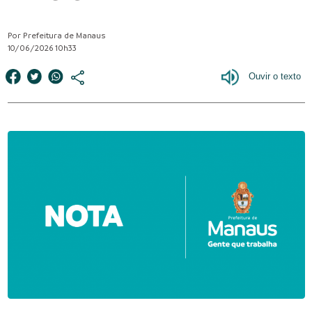
Por Prefeitura de Manaus
10/06/2026 10h33