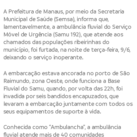
A
Prefeitura de Manaus
, por meio da
Secretaria
Municipal de Saúde
(Semsa), informa que,
lamentavelmente, a ambulância fluvial do Serviço
Móvel de Urgência (Samu 192), que atende aos
chamados das populações ribeirinhas do
município, foi furtada, na noite de terça-feira, 9/6,
deixando o serviço inoperante.
A embarcação estava ancorada no porto de São
Raimundo, zona Oeste, onde funciona a Base
Fluvial do Samu, quando, por volta das 22h, foi
invadida por seis bandidos encapuzados, que
levaram a embarcação juntamente com todos os
seus equipamentos de suporte à vida.
Conhecida como “Ambulancha”, a ambulância
fluvial atende mais de 40 comunidades