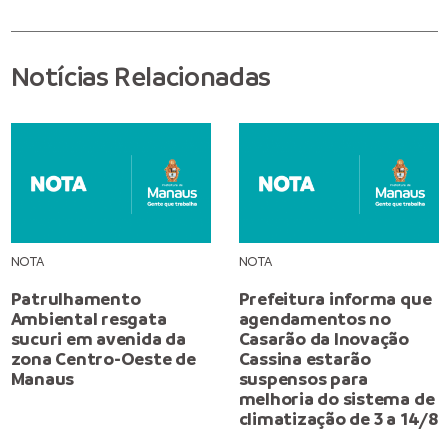
Notícias Relacionadas
NOTA
NOTA
Patrulhamento
Prefeitura informa que
Ambiental resgata
agendamentos no
sucuri em avenida da
Casarão da Inovação
zona Centro-Oeste de
Cassina estarão
Manaus
suspensos para
melhoria do sistema de
climatização de 3 a 14/8