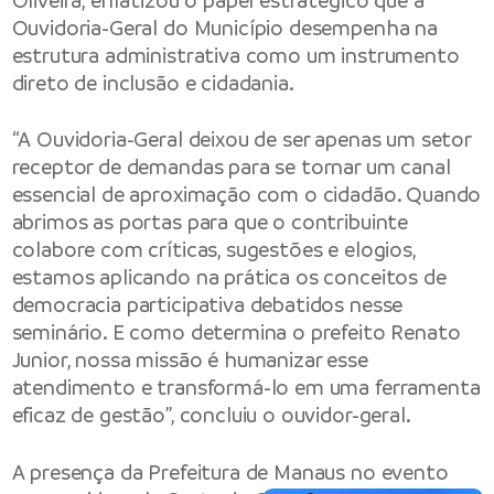
Oliveira, enfatizou o papel estratégico que a
Ouvidoria-Geral do Município desempenha na
estrutura administrativa como um instrumento
direto de inclusão e cidadania.
“A Ouvidoria-Geral deixou de ser apenas um setor
receptor de demandas para se tornar um canal
essencial de aproximação com o cidadão. Quando
abrimos as portas para que o contribuinte
colabore com críticas, sugestões e elogios,
estamos aplicando na prática os conceitos de
democracia participativa debatidos nesse
seminário. E como determina o prefeito Renato
Junior, nossa missão é humanizar esse
atendimento e transformá-lo em uma ferramenta
eficaz de gestão”, concluiu o ouvidor-geral.
A presença da Prefeitura de Manaus no evento