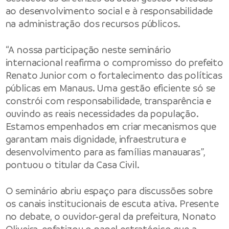
ao desenvolvimento social e à responsabilidade
na administração dos recursos públicos.
“A nossa participação neste seminário
internacional reafirma o compromisso do
prefeito
Renato Junior com o fortalecimento das políticas
públicas em Manaus. Uma gestão eficiente só se
constrói com responsabilidade, transparência e
ouvindo as reais necessidades da população.
Estamos empenhados em criar mecanismos que
garantam mais dignidade, infraestrutura e
desenvolvimento para as famílias manauaras”,
pontuou o titular da Casa Civil.
O seminário abriu espaço para discussões sobre
os canais institucionais de escuta ativa. Presente
no debate, o ouvidor-geral da prefeitura, Nonato