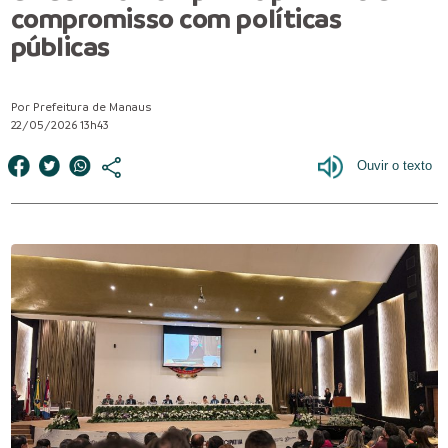
compromisso com políticas
públicas
Por Prefeitura de Manaus
22/05/2026 13h43