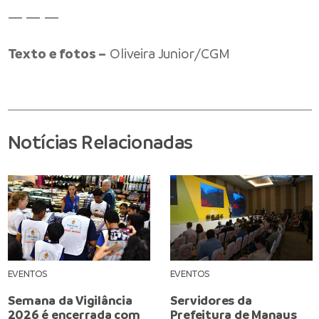
— — —
Texto e fotos –
Oliveira Junior/CGM
Notícias Relacionadas
EVENTOS
EVENTOS
Semana da Vigilância
Servidores da
2026 é encerrada com
Prefeitura de Manaus