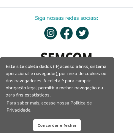
Siga nossas redes sociais:
Este site coleta dados (IP, acesso a links, sistema
operacional e navegador), por meio de cookies ou
dos navegadores. A coleta é para cumprir
obrigação legal, permitir a melhor navegação ou
para fins estatísticos.
Para saber mais, acesse nossa Política de
Privacidade.
Concordar e fechar
Prefeitura Municipal de Manaus