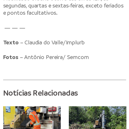
segundas, quartas e sextas-feiras, exceto feriados
e pontos facultativos.
— — —
Texto
– Claudia do Valle/Implurb
Fotos
– Antônio Pereira/ Semcom
Notícias Relacionadas