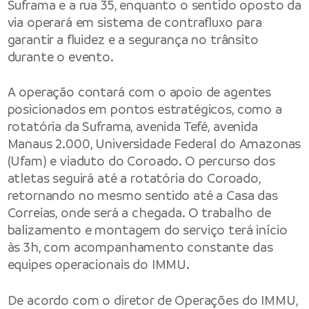
Suframa e a rua 35, enquanto o sentido oposto da
via operará em sistema de contrafluxo para
garantir a fluidez e a segurança no trânsito
durante o evento.
A operação contará com o apoio de agentes
posicionados em pontos estratégicos, como a
rotatória da Suframa, avenida Tefé, avenida
Manaus 2.000, Universidade Federal do Amazonas
(Ufam) e viaduto do Coroado. O percurso dos
atletas seguirá até a rotatória do Coroado,
retornando no mesmo sentido até a Casa das
Correias, onde será a chegada. O trabalho de
balizamento e montagem do serviço terá início
às 3h, com acompanhamento constante das
equipes operacionais do IMMU.
De acordo com o diretor de Operações do IMMU,