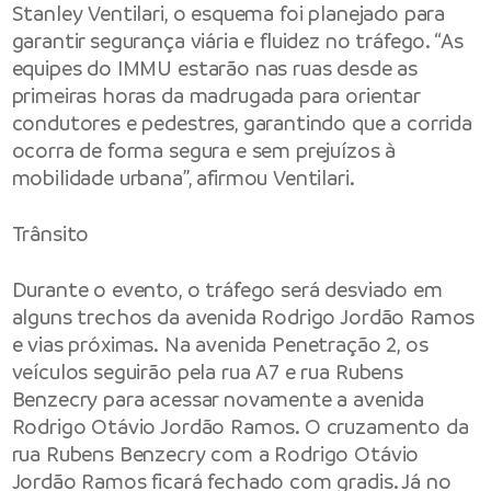
Stanley Ventilari, o esquema foi planejado para
garantir segurança viária e fluidez no tráfego. “As
equipes do IMMU estarão nas ruas desde as
primeiras horas da madrugada para orientar
condutores e pedestres, garantindo que a corrida
ocorra de forma segura e sem prejuízos à
mobilidade urbana”, afirmou Ventilari.
Trânsito
Durante o evento, o tráfego será desviado em
alguns trechos da avenida Rodrigo Jordão Ramos
e vias próximas. Na avenida Penetração 2, os
veículos seguirão pela rua A7 e rua Rubens
Benzecry para acessar novamente a avenida
Rodrigo Otávio Jordão Ramos. O cruzamento da
rua Rubens Benzecry com a Rodrigo Otávio
Jordão Ramos ficará fechado com gradis. Já no