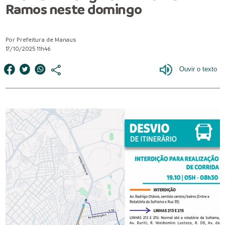
Ramos neste domingo
Por Prefeitura de Manaus
17/10/2025 11h46