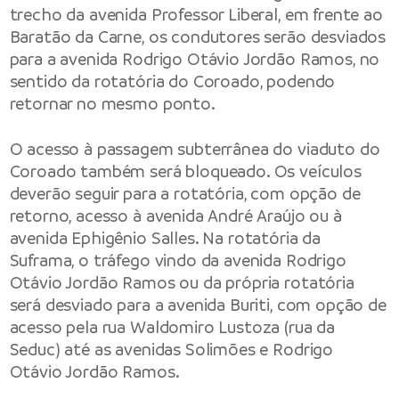
trecho da avenida Professor Liberal, em frente ao
Baratão da Carne, os condutores serão desviados
para a avenida Rodrigo Otávio Jordão Ramos, no
sentido da rotatória do Coroado, podendo
retornar no mesmo ponto.
O acesso à passagem subterrânea do viaduto do
Coroado também será bloqueado. Os veículos
deverão seguir para a rotatória, com opção de
retorno, acesso à avenida André Araújo ou à
avenida Ephigênio Salles. Na rotatória da
Suframa, o tráfego vindo da avenida Rodrigo
Otávio Jordão Ramos ou da própria rotatória
será desviado para a avenida Buriti, com opção de
acesso pela rua Waldomiro Lustoza (rua da
Seduc) até as avenidas Solimões e Rodrigo
Otávio Jordão Ramos.