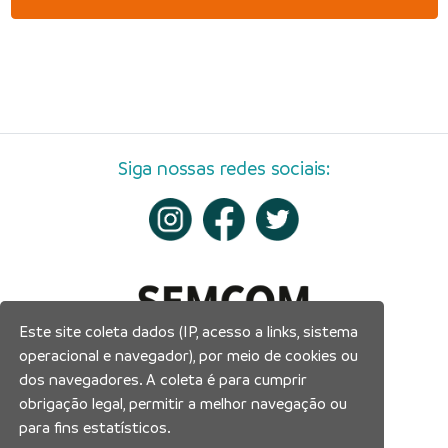
Siga nossas redes sociais:
Este site coleta dados (IP, acesso a links, sistema
operacional e navegador), por meio de cookies ou
dos navegadores. A coleta é para cumprir
obrigação legal, permitir a melhor navegação ou
para fins estatísticos.