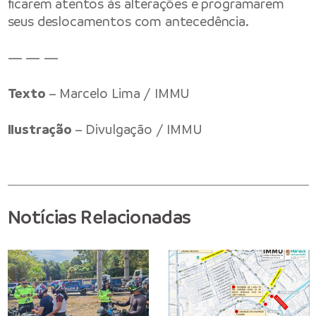
ficarem atentos às alterações e programarem
seus deslocamentos com antecedência.
— — —
Texto
– Marcelo Lima / IMMU
Ilustração
– Divulgação / IMMU
Notícias Relacionadas