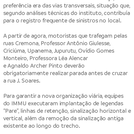
preferência era das vias transversais, situação que,
segundo análises técnicas do instituto, contribuía
para o registro frequente de sinistros no local.
A partir de agora, motoristas que trafegam pelas
ruas Cremona, Professor Antônio Giulesse,
Criciúma, Upanema, Jupurutu, Ovídio Gomes
Monteiro, Professora Léa Alencar
e Agnaldo Archer Pinto deverão
obrigatoriamente realizar parada antes de cruzar
a rua J. Soares.
Para garantir a nova organização viária, equipes
do IMMU executaram implantação de legendas
“Pare”, linhas de retenção, sinalização horizontal e
vertical, além da remoção da sinalização antiga
existente ao longo do trecho.