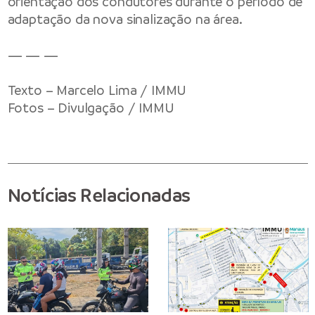
orientação dos condutores durante o período de
adaptação da nova sinalização na área.
— — —
Texto – Marcelo Lima / IMMU
Fotos – Divulgação / IMMU
Notícias Relacionadas