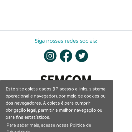
Siga nossas redes sociais:
Este site coleta dados (IP, acesso a links, sistema
operacional e navegador), por meio de cookies ou
dos navegadores. A coleta é para cumprir
obrigação legal, permitir a melhor navegação ou
para fins estatísticos.
Para saber mais, acesse nossa Política de