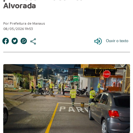
Alvorada
Por Prefeitura de Manaus
08/05/2026 11h53