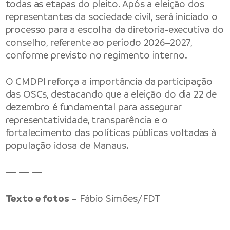
todas as etapas do pleito. Após a eleição dos
representantes da sociedade civil, será iniciado o
processo para a escolha da diretoria-executiva do
conselho, referente ao período 2026–2027,
conforme previsto no regimento interno.
O CMDPI reforça a importância da participação
das OSCs, destacando que a eleição do dia 22 de
dezembro é fundamental para assegurar
representatividade, transparência e o
fortalecimento das políticas públicas voltadas à
população idosa de Manaus.
— — —
Texto e fotos
– Fábio Simões/FDT