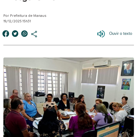
Por Prefeitura de Manaus
19/12/2025 15h31