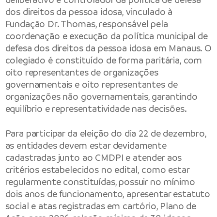
dos direitos da pessoa idosa, vinculado à
Fundação Dr. Thomas, responsável pela
coordenação e execução da política municipal de
defesa dos direitos da pessoa idosa em Manaus. O
colegiado é constituído de forma paritária, com
oito representantes de organizações
governamentais e oito representantes de
organizações não governamentais, garantindo
equilíbrio e representatividade nas decisões.
Para participar da eleição do dia 22 de dezembro,
as entidades devem estar devidamente
cadastradas junto ao CMDPI e atender aos
critérios estabelecidos no edital, como estar
regularmente constituídas, possuir no mínimo
dois anos de funcionamento, apresentar estatuto
social e atas registradas em cartório, Plano de