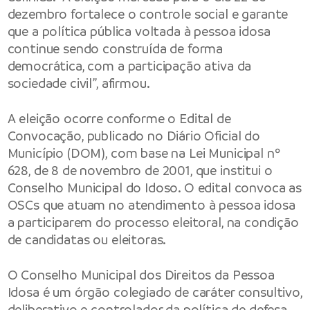
dezembro fortalece o controle social e garante
que a política pública voltada à pessoa idosa
continue sendo construída de forma
democrática, com a participação ativa da
sociedade civil”, afirmou.
A eleição ocorre conforme o Edital de
Convocação, publicado no Diário Oficial do
Município (DOM), com base na Lei Municipal nº
628, de 8 de novembro de 2001, que institui o
Conselho Municipal do Idoso. O edital convoca as
OSCs que atuam no atendimento à pessoa idosa
a participarem do processo eleitoral, na condição
de candidatas ou eleitoras.
O Conselho Municipal dos Direitos da Pessoa
Idosa é um órgão colegiado de caráter consultivo,
deliberativo e controlador da política de defesa