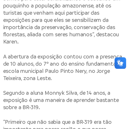
pouquinho a população amazonense, até os
turistas que venham aqui participar das
exposições para que eles se sensibilizem da
importância da preservação, conservação das
florestas, aliada com seres humanos”, destacou
Karen.
A abertura da exposição contou com a presença
de 10 alunos, do 7º ano do ensino fundamental, da
escola municipal Paulo Pinto Nery, no Jorge
Teixeira, zona Leste.
Segundo a aluna Monnyk Silva, de 14 anos, a
exposição é uma maneira de aprender bastante
sobre a BR-319.
“Primeiro que não sabia que a BR-319 era tão