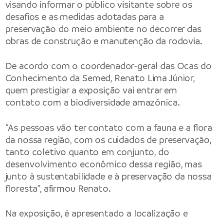
visando informar o público visitante sobre os
desafios e as medidas adotadas para a
preservação do meio ambiente no decorrer das
obras de construção e manutenção da rodovia.
De acordo com o coordenador-geral das Ocas do
Conhecimento da Semed, Renato Lima Júnior,
quem prestigiar a exposição vai entrar em
contato com a biodiversidade amazônica.
“As pessoas vão ter contato com a fauna e a flora
da nossa região, com os cuidados de preservação,
tanto coletivo quanto em conjunto, do
desenvolvimento econômico dessa região, mas
junto à sustentabilidade e à preservação da nossa
floresta”, afirmou Renato.
Na exposição, é apresentado a localização e