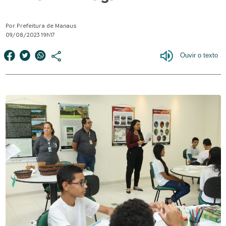
Por Prefeitura de Manaus
09/08/2023 19h17