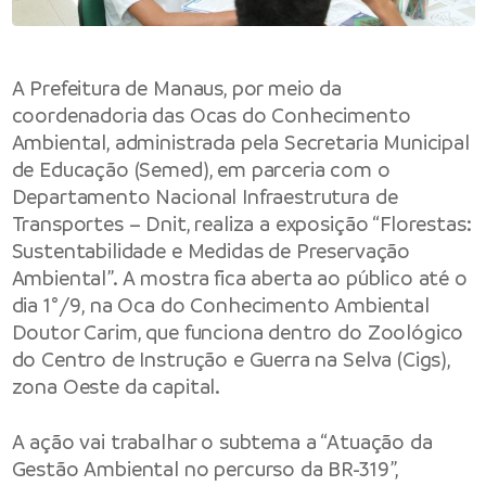
A Prefeitura de Manaus, por meio da
coordenadoria das Ocas do Conhecimento
Ambiental, administrada pela Secretaria Municipal
de Educação (Semed), em parceria com o
Departamento Nacional Infraestrutura de
Transportes – Dnit, realiza a exposição “Florestas:
Sustentabilidade e Medidas de Preservação
Ambiental”. A mostra fica aberta ao público até o
dia 1°/9, na Oca do Conhecimento Ambiental
Doutor Carim, que funciona dentro do Zoológico
do Centro de Instrução e Guerra na Selva (Cigs),
zona Oeste da capital.
A ação vai trabalhar o subtema a “Atuação da
Gestão Ambiental no percurso da BR-319”,