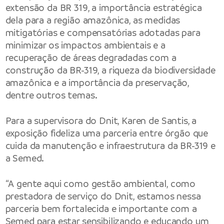
extensão da BR 319, a importância estratégica
dela para a região amazônica, as medidas
mitigatórias e compensatórias adotadas para
minimizar os impactos ambientais e a
recuperação de áreas degradadas com a
construção da BR-319, a riqueza da biodiversidade
amazônica e a importância da preservação,
dentre outros temas.
Para a supervisora do Dnit, Karen de Santis, a
exposição fideliza uma parceria entre órgão que
cuida da manutenção e infraestrutura da BR-319 e
a Semed.
“A gente aqui como gestão ambiental, como
prestadora de serviço do Dnit, estamos nessa
parceria bem fortalecida e importante com a
Semed para estar sensibilizando e educando um