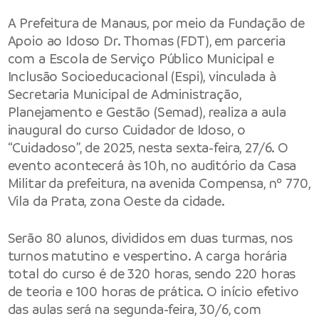
A Prefeitura de Manaus, por meio da Fundação de
Apoio ao Idoso Dr. Thomas (FDT), em parceria
com a Escola de Serviço Público Municipal e
Inclusão Socioeducacional (Espi), vinculada à
Secretaria Municipal de Administração,
Planejamento e Gestão (Semad), realiza a aula
inaugural do curso Cuidador de Idoso, o
“Cuidadoso”, de 2025, nesta sexta-feira, 27/6. O
evento acontecerá às 10h, no auditório da Casa
Militar da prefeitura, na avenida Compensa, nº 770,
Vila da Prata, zona Oeste da cidade.
Serão 80 alunos, divididos em duas turmas, nos
turnos matutino e vespertino. A carga horária
total do curso é de 320 horas, sendo 220 horas
de teoria e 100 horas de prática. O início efetivo
das aulas será na segunda-feira, 30/6, com