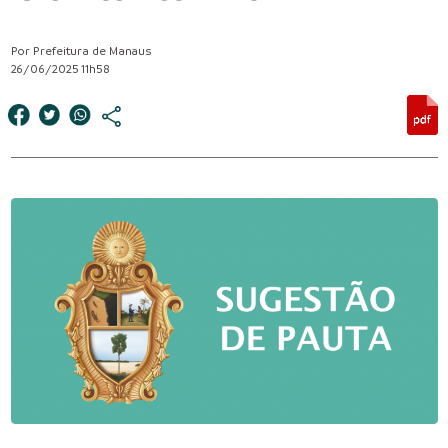
Por Prefeitura de Manaus
26/06/2025 11h58