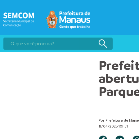
Prefei
abertu
Parque
Por Prefeitura de Mana
11/04/2025 10h51