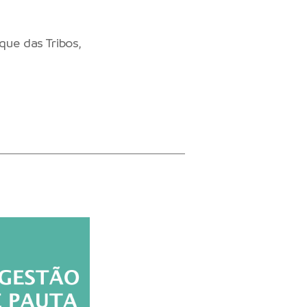
que das Tribos,