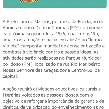
A Prefeitura de Manaus, por meio da Fundação de
Apoio ao Idoso Doutor Thomas (FDT), promove,
na próxima segunda-feira, 15/6, a partir das 13h,
uma programação especial em alusão ao “Junho
Violeta”, campanha mundial de conscientização e
combate à violência contra a pessoa idosa. As
atividades serão realizadas no Parque Municipal
do Idoso (PMI), localizado na rua Rio Mar, bairro
Nossa Senhora das Graças, zona Centro-Sul da
capital.
A ação reunirá atividades educativas, culturais e
literárias voltadas às pessoas idosas, com o
objetivo de reforçar a importância da garantia de
direitos, da valorização do envelhecimento ativo