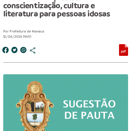
conscientização, cultura e
literatura para pessoas idosas
Por Prefeitura de Manaus
12/06/2026 19h51