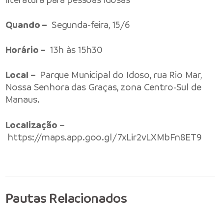
Quando –
Segunda-feira, 15/6
Horário –
13h às 15h30
Local –
Parque Municipal do Idoso, rua Rio Mar,
Nossa Senhora das Graças, zona Centro-Sul de
Manaus.
Localização –
https://maps.app.goo.gl/7xLir2vLXMbFn8ET9
Pautas Relacionados