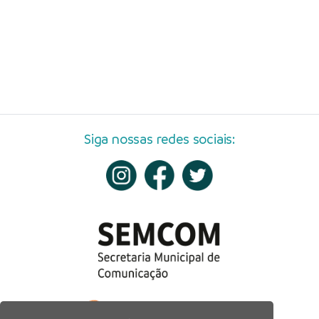
Siga nossas redes sociais: