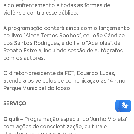
e do enfrentamento a todas as formas de
violência contra esse público.
A programação contará ainda com o lançamento
do livro “Ainda Temos Sonhos”, de João Cândido
dos Santos Rodrigues, e do livro “Acerolas”, de
Renato Estrela, incluindo sessão de autógrafos
com os autores.
O diretor-presidente da FDT, Eduardo Lucas,
atenderá os veículos de comunicação às 14h, no
Parque Municipal do Idoso.
SERVIÇO
O quê –
Programação especial do ‘Junho Violeta’
com ações de conscientização, cultura e
literatura para pessoas idosas