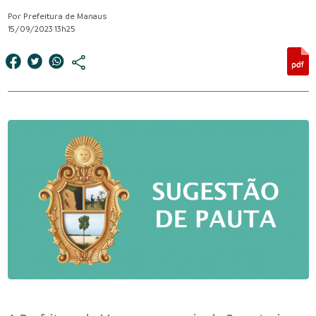
Por Prefeitura de Manaus
15/09/2023 13h25