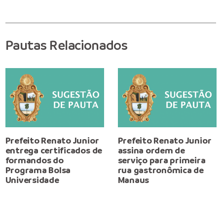
Pautas Relacionados
Prefeito Renato Junior
Prefeito Renato Junior
entrega certificados de
assina ordem de
formandos do
serviço para primeira
Programa Bolsa
rua gastronômica de
Universidade
Manaus