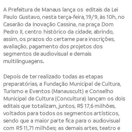
A Prefeitura de Manaus lança os editais da Lei
Paulo Gustavo, nesta terça-feira, 19/9, às 10h, no
Casarão da Inovação Cassina, na praça Dom
Pedro II, centro histórico da cidade, abrindo,
assim, os prazos do certame para inscrições,
avaliação, pagamento dos projetos dos
segmentos de audiovisual e demais
multilinguagens.
Depois de ter realizado todas as etapas
preparatórias, a Fundação Municipal de Cultura,
Turismo e Eventos (Manauscult) e Conselho
Municipal de Cultura (Concultura) lançam os dois
editais que totalizam, juntos, R$ 17,6 milhões,
voltados para todos os segmentos artísticos,
sendo que a maior parte fica para o audiovisual
com R$ 11,71 milhões; as demais artes, teatro e