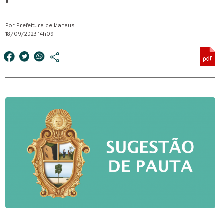
Por Prefeitura de Manaus
18/09/2023 14h09