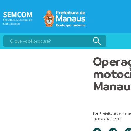
Operaç
motoci
Manau
Por Prefeitura de Mana
18/03/2025 8h30