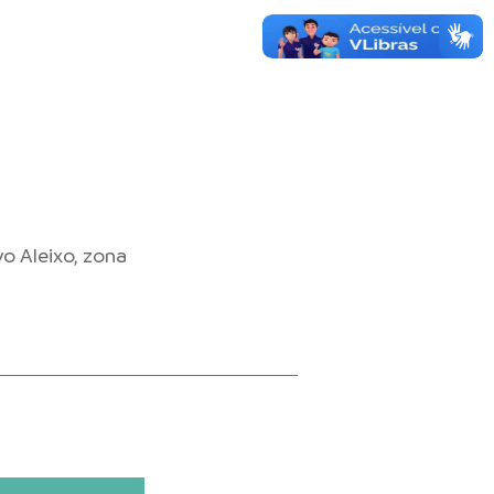
o Aleixo, zona