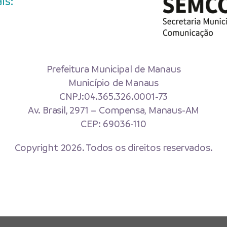
is:
Prefeitura Municipal de Manaus
Município de Manaus
CNPJ:04.365.326.0001-73
Av. Brasil, 2971 – Compensa, Manaus-AM
CEP: 69036-110
Copyright 2026. Todos os direitos reservados.