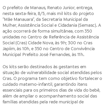
O prefeito de Manaus, Renato Junior, entrega,
nesta sexta-feira, 8/5, mais mil kits do projeto
“Mãe Manauara”, da Secretaria Municipal da
Mulher, Assistência Social e Cidadania (Semasc). A
ação ocorrerá de forma simultânea, com 350
unidades no Centro de Referência de Assistência
Social (Cras) Cidade Nova, às 9h; 300 no Cras
Japiim, às 10h, e 350 no Centro de Convivência
Municipal Prefeito José Fernandes, às 11h.
Os kits serão destinados às gestantes em
situação de vulnerabilidade social atendidas pelos
Cras. O programa tem como objetivo fortalecer o
cuidado materno-infantil, garantindo itens
essenciais para os primeiros dias de vida do bebê,
além de ampliar o acompanhamento social das
famílias atendidas pela rede municipal de