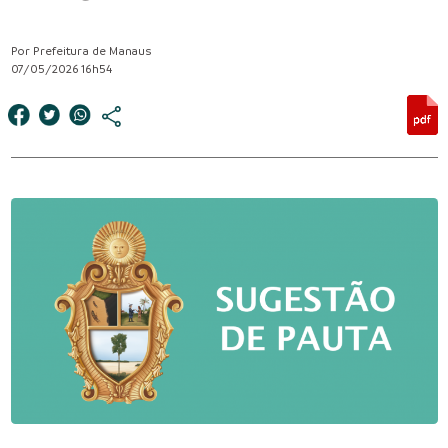
Por Prefeitura de Manaus
07/05/2026 16h54