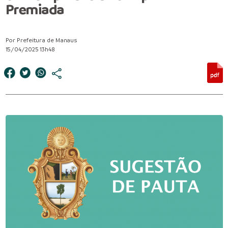
Premiada
Por Prefeitura de Manaus
15/04/2025 13h48