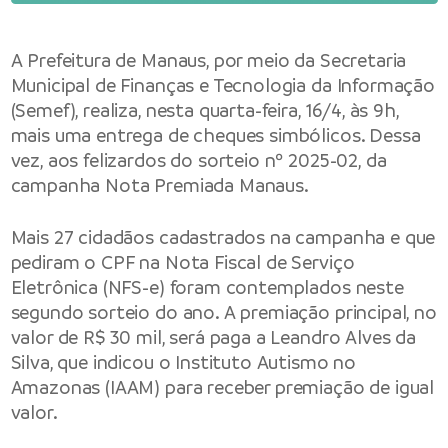
A Prefeitura de Manaus, por meio da Secretaria
Municipal de Finanças e Tecnologia da Informação
(Semef), realiza, nesta quarta-feira, 16/4, às 9h,
mais uma entrega de cheques simbólicos. Dessa
vez, aos felizardos do sorteio nº 2025-02, da
campanha Nota Premiada Manaus.
Mais 27 cidadãos cadastrados na campanha e que
pediram o CPF na Nota Fiscal de Serviço
Eletrônica (NFS-e) foram contemplados neste
segundo sorteio do ano. A premiação principal, no
valor de R$ 30 mil, será paga a Leandro Alves da
Silva, que indicou o Instituto Autismo no
Amazonas (IAAM) para receber premiação de igual
valor.