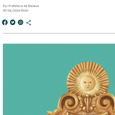
Por Prefeitura de Manaus
07/06/2024 15h01