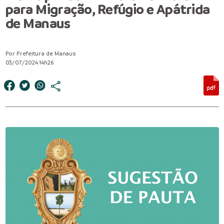
para Migração, Refúgio e Apátrida
de Manaus
Por Prefeitura de Manaus
03/07/2024 14h26