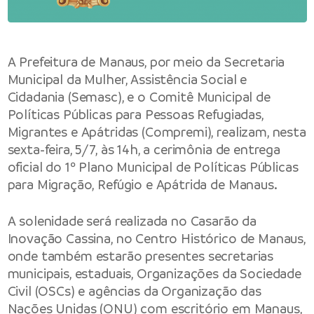
A Prefeitura de Manaus, por meio da Secretaria
Municipal da Mulher, Assistência Social e
Cidadania (Semasc), e o Comitê Municipal de
Políticas Públicas para Pessoas Refugiadas,
Migrantes e Apátridas (Compremi), realizam, nesta
sexta-feira, 5/7, às 14h, a cerimônia de entrega
oficial do 1º Plano Municipal de Políticas Públicas
para Migração, Refúgio e Apátrida de Manaus.
A solenidade será realizada no Casarão da
Inovação Cassina, no Centro Histórico de Manaus,
onde também estarão presentes secretarias
municipais, estaduais, Organizações da Sociedade
Civil (OSCs) e agências da Organização das
Nações Unidas (ONU) com escritório em Manaus,