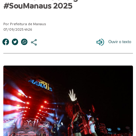
#SouManaus 2025
Por Prefeitura de Manaus
07/09/2025 4h26