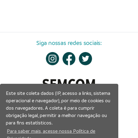
Siga nossas redes sociais:
Este site coleta dados (IP, acesso a links, sistema
operacional e navegador), por meio de cookies ou
dos navegadores. A coleta é para cumprir
obrigação legal, permitir a melhor navegação ou
para fins estatísticos.
Para saber mais, acesse nossa Política de