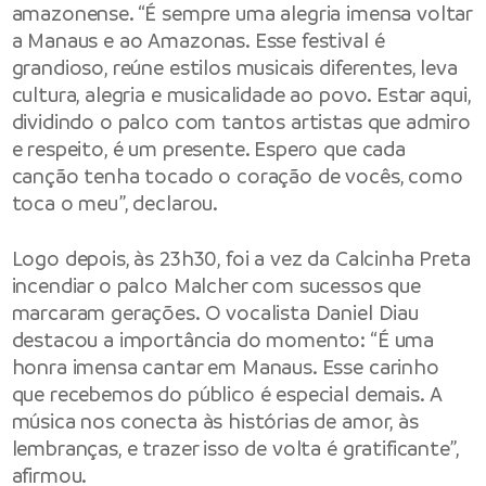
amazonense. “É sempre uma alegria imensa voltar
a Manaus e ao Amazonas. Esse festival é
grandioso, reúne estilos musicais diferentes, leva
cultura, alegria e musicalidade ao povo. Estar aqui,
dividindo o palco com tantos artistas que admiro
e respeito, é um presente. Espero que cada
canção tenha tocado o coração de vocês, como
toca o meu”, declarou.
Logo depois, às 23h30, foi a vez da Calcinha Preta
incendiar o palco Malcher com sucessos que
marcaram gerações. O vocalista Daniel Diau
destacou a importância do momento: “É uma
honra imensa cantar em Manaus. Esse carinho
que recebemos do público é especial demais. A
música nos conecta às histórias de amor, às
lembranças, e trazer isso de volta é gratificante”,
afirmou.