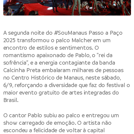
A segunda noite do
#SouManaus Passo a Paço
2025
transformou o palco Malcher em um
encontro de estilos e sentimentos. O
romantismo apaixonado de Pablo, o “rei da
sofrência”, e a energia contagiante da banda
Calcinha Preta embalaram milhares de pessoas
no Centro Histórico de Manaus, neste sábado,
6/9, reforçando a diversidade que faz do festival o
maior evento gratuito de artes integradas do
Brasil.
O cantor Pablo subiu ao palco e entregou um
show carregado de emoção. O artista não
escondeu a felicidade de voltar à capital