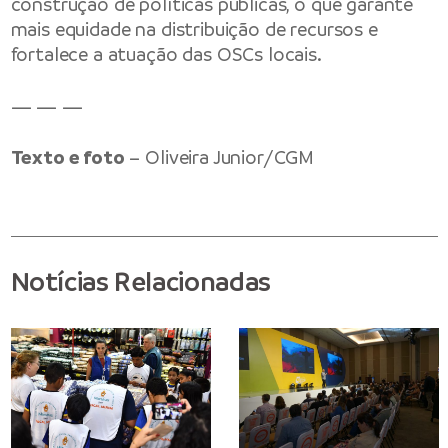
construção de políticas públicas, o que garante
mais equidade na distribuição de recursos e
fortalece a atuação das OSCs locais.
— — —
Texto e foto
– Oliveira Junior/CGM
Notícias Relacionadas