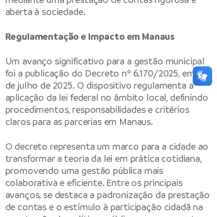
aberta à sociedade.
Regulamentação e Impacto em Manaus
Um avanço significativo para a gestão municipal
foi a publicação do Decreto nº 6.170/2025, em 4
de julho de 2025. O dispositivo regulamenta a
aplicação da lei federal no âmbito local, definindo
procedimentos, responsabilidades e critérios
claros para as parcerias em Manaus.
O decreto representa um marco para a cidade ao
transformar a teoria da lei em prática cotidiana,
promovendo uma gestão pública mais
colaborativa e eficiente. Entre os principais
avanços, se destaca a padronização da prestação
de contas e o estímulo à participação cidadã na