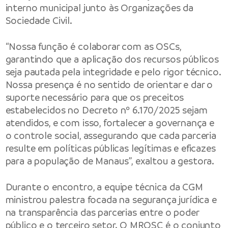
interno municipal junto às Organizações da
Sociedade Civil.
“Nossa função é colaborar com as OSCs,
garantindo que a aplicação dos recursos públicos
seja pautada pela integridade e pelo rigor técnico.
Nossa presença é no sentido de orientar e dar o
suporte necessário para que os preceitos
estabelecidos no Decreto nº 6.170/2025 sejam
atendidos, e com isso, fortalecer a governança e
o controle social, assegurando que cada parceria
resulte em políticas públicas legítimas e eficazes
para a população de Manaus”, exaltou a gestora.
Durante o encontro, a equipe técnica da CGM
ministrou palestra focada na segurança jurídica e
na transparência das parcerias entre o poder
público e o terceiro setor. O MROSC é o conjunto