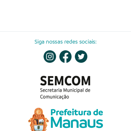
Siga nossas redes sociais: