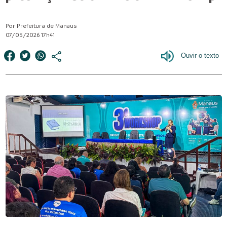
Por Prefeitura de Manaus
07/05/2026 17h41