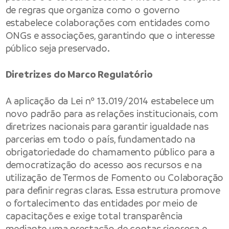
de regras que organiza como o governo
estabelece colaborações com entidades como
ONGs e associações, garantindo que o interesse
público seja preservado.
Diretrizes do Marco Regulatório
A aplicação da Lei nº 13.019/2014 estabelece um
novo padrão para as relações institucionais, com
diretrizes nacionais para garantir igualdade nas
parcerias em todo o país, fundamentado na
obrigatoriedade do chamamento público para a
democratização do acesso aos recursos e na
utilização de Termos de Fomento ou Colaboração
para definir regras claras. Essa estrutura promove
o fortalecimento das entidades por meio de
capacitações e exige total transparência
mediante uma prestação de contas rigorosa e