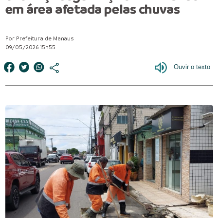
em área afetada pelas chuvas
Por Prefeitura de Manaus
09/05/2026 15h55