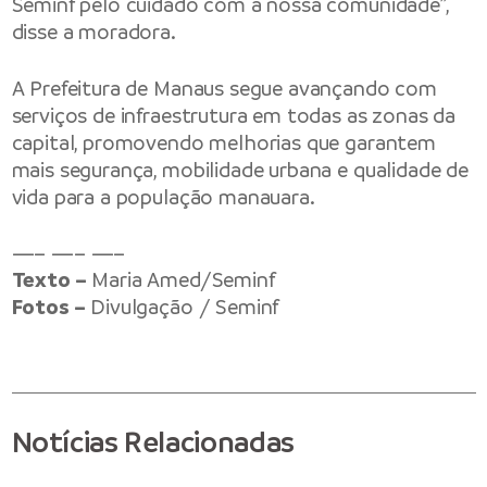
Seminf pelo cuidado com a nossa comunidade”,
disse a moradora.
A Prefeitura de Manaus segue avançando com
serviços de infraestrutura em todas as zonas da
capital, promovendo melhorias que garantem
mais segurança, mobilidade urbana e qualidade de
vida para a população manauara.
—– —– —–
Texto –
Maria Amed/Seminf
Fotos –
Divulgação / Seminf
Notícias Relacionadas