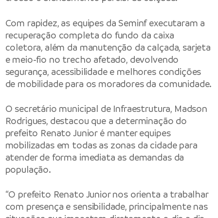
Com rapidez, as equipes da Seminf executaram a
recuperação completa do fundo da caixa
coletora, além da manutenção da calçada, sarjeta
e meio-fio no trecho afetado, devolvendo
segurança, acessibilidade e melhores condições
de mobilidade para os moradores da comunidade.
O secretário municipal de Infraestrutura, Madson
Rodrigues, destacou que a determinação do
prefeito Renato Junior é manter equipes
mobilizadas em todas as zonas da cidade para
atender de forma imediata as demandas da
população.
“O prefeito Renato Junior nos orienta a trabalhar
com presença e sensibilidade, principalmente nas