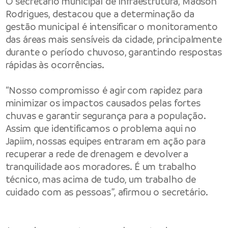
O secretário municipal de Infraestrutura, Madson
Rodrigues, destacou que a determinação da
gestão municipal é intensificar o monitoramento
das áreas mais sensíveis da cidade, principalmente
durante o período chuvoso, garantindo respostas
rápidas às ocorrências.
“Nosso compromisso é agir com rapidez para
minimizar os impactos causados pelas fortes
chuvas e garantir segurança para a população.
Assim que identificamos o problema aqui no
Japiim, nossas equipes entraram em ação para
recuperar a rede de drenagem e devolver a
tranquilidade aos moradores. É um trabalho
técnico, mas acima de tudo, um trabalho de
cuidado com as pessoas”, afirmou o secretário.