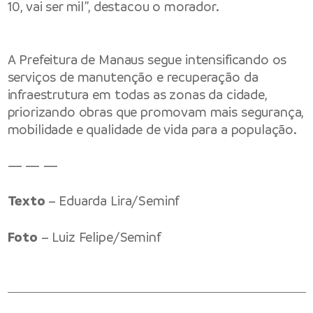
10, vai ser mil”, destacou o morador.
A Prefeitura de Manaus segue intensificando os
serviços de manutenção e recuperação da
infraestrutura em todas as zonas da cidade,
priorizando obras que promovam mais segurança,
mobilidade e qualidade de vida para a população.
— — —
Texto
– Eduarda Lira/Seminf
Foto
– Luiz Felipe/Seminf