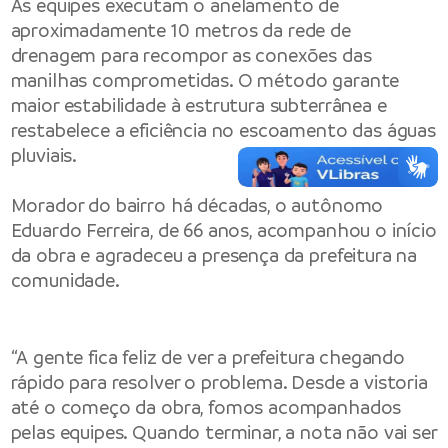
As equipes executam o anelamento de
aproximadamente 10 metros da rede de
drenagem para recompor as conexões das
manilhas comprometidas. O método garante
maior estabilidade à estrutura subterrânea e
restabelece a eficiência no escoamento das águas
pluviais.
Morador do bairro há décadas, o autônomo
Eduardo Ferreira, de 66 anos, acompanhou o início
da obra e agradeceu a presença da prefeitura na
comunidade.
“A gente fica feliz de ver a prefeitura chegando
rápido para resolver o problema. Desde a vistoria
até o começo da obra, fomos acompanhados
pelas equipes. Quando terminar, a nota não vai ser