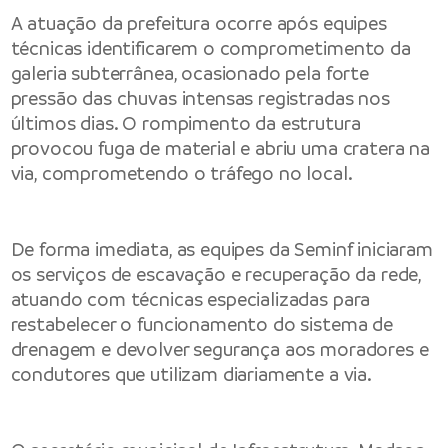
A atuação da prefeitura ocorre após equipes
técnicas identificarem o comprometimento da
galeria subterrânea, ocasionado pela forte
pressão das chuvas intensas registradas nos
últimos dias. O rompimento da estrutura
provocou fuga de material e abriu uma cratera na
via, comprometendo o tráfego no local.
De forma imediata, as equipes da Seminf iniciaram
os serviços de escavação e recuperação da rede,
atuando com técnicas especializadas para
restabelecer o funcionamento do sistema de
drenagem e devolver segurança aos moradores e
condutores que utilizam diariamente a via.