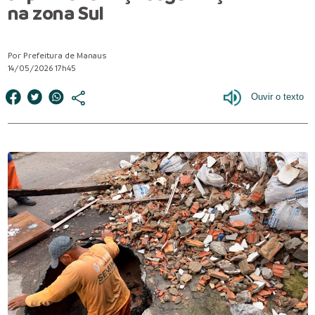
na zona Sul
Por Prefeitura de Manaus
14/05/2026 17h45