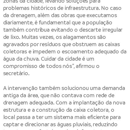
zonas da cidade, levando soluções para
problemas históricos de infraestrutura. No caso
da drenagem, além das obras que executamos
diariamente, é fundamental que a população
também contribua evitando o descarte irregular
de lixo. Muitas vezes, os alagamentos são
agravados por resíduos que obstruem as caixas
coletoras e impedem o escoamento adequado da
água da chuva. Cuidar da cidade é um
compromisso de todos nós”, afirmou o
secretário.
A intervenção também solucionou uma demanda
antiga da área, que não contava com rede de
drenagem adequada. Com a implantação da nova
estrutura e a construção da caixa coletora, o
local passa a ter um sistema mais eficiente para
captar e direcionar as águas pluviais, reduzindo