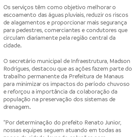
Os serviços têm como objetivo melhorar o
escoamento das águas pluviais, reduzir os riscos
de alagamentos e proporcionar mais segurança
para pedestres, comerciantes e condutores que
circulam diariamente pela região central da
cidade.
O secretário municipal de Infraestrutura, Madson
Rodrigues, destacou que as ações fazem parte do
trabalho permanente da Prefeitura de Manaus
para minimizar os impactos do período chuvoso
e reforçou a importância da colaboração da
população na preservação dos sistemas de
drenagem.
“Por determinação do prefeito Renato Junior,
nossas equipes seguem atuando em todas as