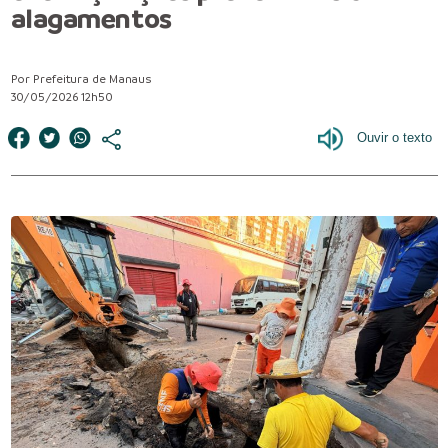
alagamentos
Por Prefeitura de Manaus
30/05/2026 12h50