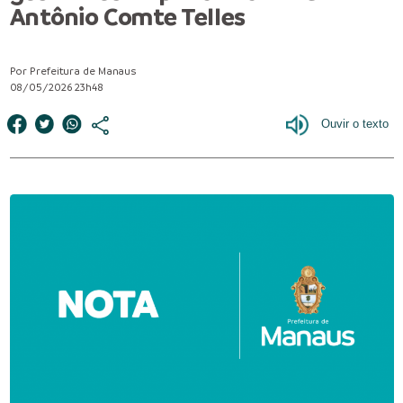
Antônio Comte Telles
Por Prefeitura de Manaus
08/05/2026 23h48