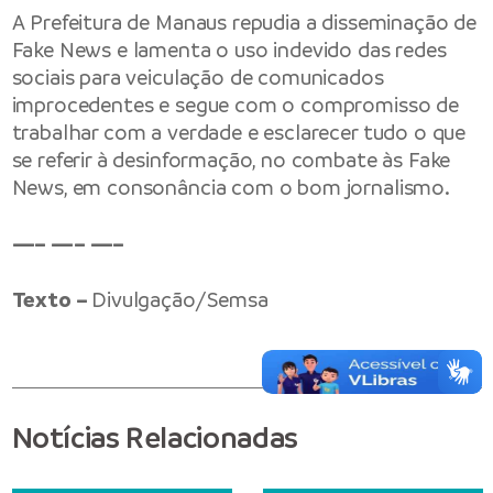
A Prefeitura de Manaus repudia a disseminação de
Fake News e lamenta o uso indevido das redes
sociais para veiculação de comunicados
improcedentes e segue com o compromisso de
trabalhar com a verdade e esclarecer tudo o que
se referir à desinformação, no combate às Fake
News, em consonância com o bom jornalismo.
—– —– —–
Texto –
Divulgação/Semsa
Notícias Relacionadas