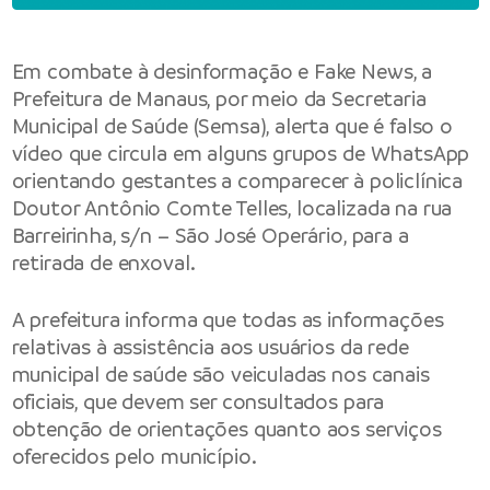
Em combate à desinformação e Fake News, a
Prefeitura de Manaus, por meio da Secretaria
Municipal de Saúde (Semsa), alerta que é falso o
vídeo que circula em alguns grupos de WhatsApp
orientando gestantes a comparecer à policlínica
Doutor Antônio Comte Telles, localizada na rua
Barreirinha, s/n – São José Operário, para a
retirada de enxoval.
A prefeitura informa que todas as informações
relativas à assistência aos usuários da rede
municipal de saúde são veiculadas nos canais
oficiais, que devem ser consultados para
obtenção de orientações quanto aos serviços
oferecidos pelo município.