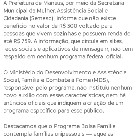
A Prefeitura de Manaus, por meio da Secretaria
Municipal da Mulher, Assistência Social e
Cidadania (Semasc) , informa que não existe
benefício no valor de R$ 300 voltado para
pessoas que vivem sozinhas e possuem renda de
até R$ 759. A informação, que circula em sites,
redes sociais e aplicativos de mensagem, não tem
respaldo em nenhum programa federal oficial.
O Ministério do Desenvolvimento e Assistência
Social, Família e Combate à Fome (MDS),
responsável pelo programa, não instituiu nenhum
novo auxílio com essas características, nem há
anúncios oficiais que indiquem a criação de um
programa específico para esse público.
Destacamos que o Programa Bolsa Família
contempla famílias unipessoais — aquelas