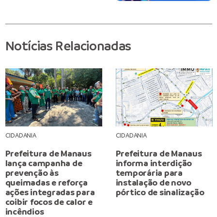
Notícias Relacionadas
CIDADANIA
CIDADANIA
Prefeitura de Manaus
Prefeitura de Manaus
lança campanha de
informa interdição
prevenção às
temporária para
queimadas e reforça
instalação de novo
ações integradas para
pórtico de sinalização
coibir focos de calor e
incêndios