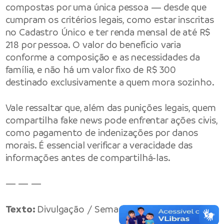
compostas por uma única pessoa — desde que
cumpram os critérios legais, como estar inscritas
no Cadastro Único e ter renda mensal de até R$
218 por pessoa. O valor do benefício varia
conforme a composição e as necessidades da
família, e não há um valor fixo de R$ 300
destinado exclusivamente a quem mora sozinho.
Vale ressaltar que, além das punições legais, quem
compartilha fake news pode enfrentar ações civis,
como pagamento de indenizações por danos
morais. É essencial verificar a veracidade das
informações antes de compartilhá-las.
— — —
Texto:
Divulgação / Semasc