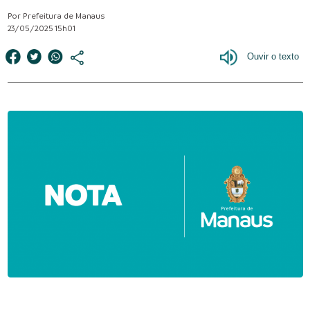
Por Prefeitura de Manaus
23/05/2025 15h01