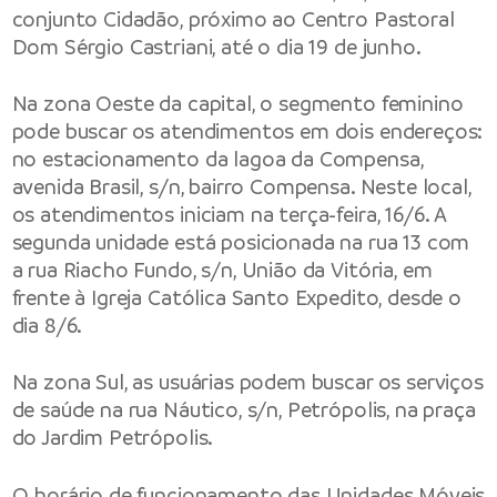
conjunto Cidadão, próximo ao Centro Pastoral
Dom Sérgio Castriani, até o dia 19 de junho.
Na zona Oeste da capital, o segmento feminino
pode buscar os atendimentos em dois endereços:
no estacionamento da lagoa da Compensa,
avenida Brasil, s/n, bairro Compensa. Neste local,
os atendimentos iniciam na terça-feira, 16/6. A
segunda unidade está posicionada na rua 13 com
a rua Riacho Fundo, s/n, União da Vitória, em
frente à Igreja Católica Santo Expedito, desde o
dia 8/6.
Na zona Sul, as usuárias podem buscar os serviços
de saúde na rua Náutico, s/n, Petrópolis, na praça
do Jardim Petrópolis.
O horário de funcionamento das Unidades Móveis