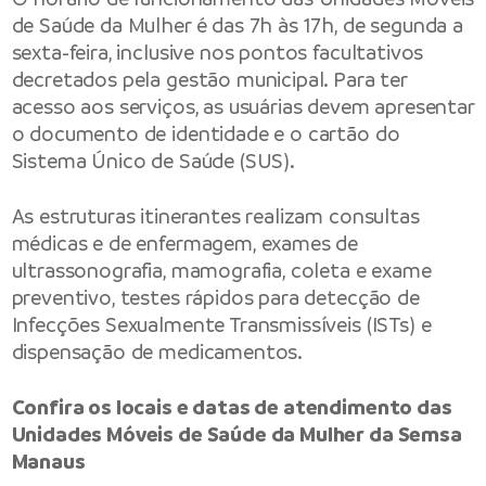
de Saúde da Mulher é das 7h às 17h, de segunda a
sexta-feira, inclusive nos pontos facultativos
decretados pela gestão municipal. Para ter
acesso aos serviços, as usuárias devem apresentar
o documento de identidade e o cartão do
Sistema Único de Saúde (SUS).
As estruturas itinerantes realizam consultas
médicas e de enfermagem, exames de
ultrassonografia, mamografia, coleta e exame
preventivo, testes rápidos para detecção de
Infecções Sexualmente Transmissíveis (ISTs) e
dispensação de medicamentos.
Confira os locais e datas de atendimento das
Unidades Móveis de Saúde da Mulher da Semsa
Manaus