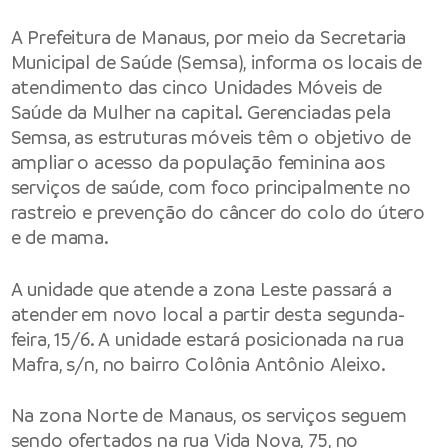
A
Prefeitura de Manaus
, por meio da
Secretaria
Municipal de Saúde
(Semsa), informa os locais de
atendimento das cinco Unidades Móveis de
Saúde da Mulher na capital. Gerenciadas pela
Semsa, as estruturas móveis têm o objetivo de
ampliar o acesso da população feminina aos
serviços de saúde, com foco principalmente no
rastreio e prevenção do câncer do colo do útero
e de mama.
A unidade que atende a zona Leste passará a
atender em novo local a partir desta segunda-
feira, 15/6. A unidade estará posicionada na rua
Mafra, s/n, no bairro Colônia Antônio Aleixo.
Na zona Norte de Manaus, os serviços seguem
sendo ofertados na rua Vida Nova, 75, no