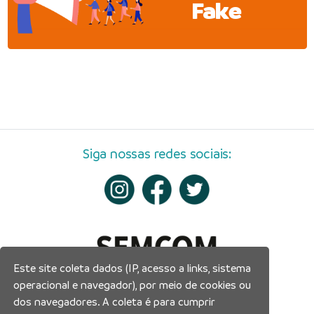
Fake
Siga nossas redes sociais:
Este site coleta dados (IP, acesso a links, sistema
operacional e navegador), por meio de cookies ou
dos navegadores. A coleta é para cumprir