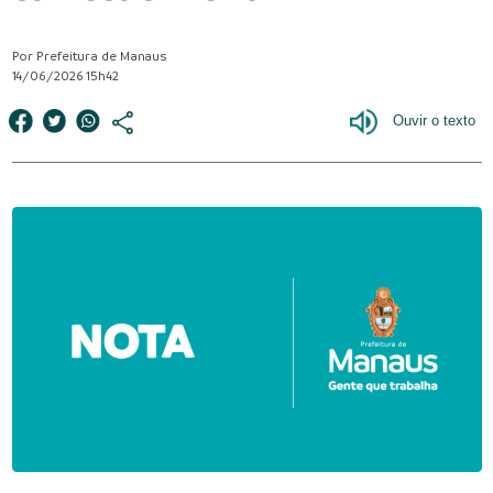
Por Prefeitura de Manaus
14/06/2026 15h42