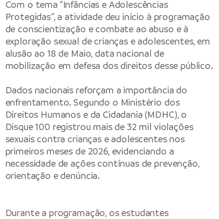
Com o tema “Infâncias e Adolescências
Protegidas”, a atividade deu início à programação
de conscientização e combate ao abuso e à
exploração sexual de crianças e adolescentes, em
alusão ao 18 de Maio, data nacional de
mobilização em defesa dos direitos desse público.
Dados nacionais reforçam a importância do
enfrentamento. Segundo o Ministério dos
Direitos Humanos e da Cidadania (MDHC), o
Disque 100 registrou mais de 32 mil violações
sexuais contra crianças e adolescentes nos
primeiros meses de 2026, evidenciando a
necessidade de ações contínuas de prevenção,
orientação e denúncia.
Durante a programação, os estudantes