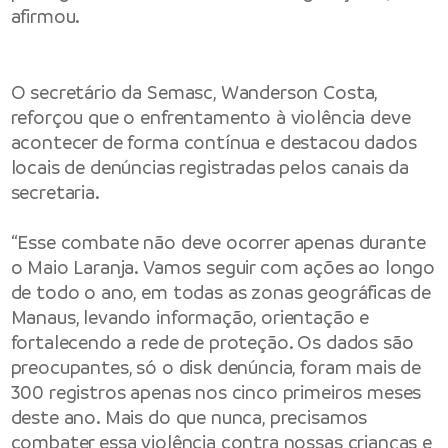
afirmou.
O secretário da Semasc, Wanderson Costa,
reforçou que o enfrentamento à violência deve
acontecer de forma contínua e destacou dados
locais de denúncias registradas pelos canais da
secretaria.
“Esse combate não deve ocorrer apenas durante
o Maio Laranja. Vamos seguir com ações ao longo
de todo o ano, em todas as zonas geográficas de
Manaus, levando informação, orientação e
fortalecendo a rede de proteção. Os dados são
preocupantes, só o disk denúncia, foram mais de
300 registros apenas nos cinco primeiros meses
deste ano. Mais do que nunca, precisamos
combater essa violência contra nossas crianças e