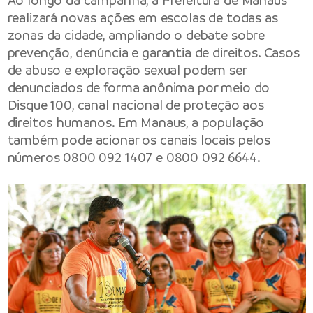
Ao longo da campanha, a Prefeitura de Manaus
realizará novas ações em escolas de todas as
zonas da cidade, ampliando o debate sobre
prevenção, denúncia e garantia de direitos. Casos
de abuso e exploração sexual podem ser
denunciados de forma anônima por meio do
Disque 100, canal nacional de proteção aos
direitos humanos. Em Manaus, a população
também pode acionar os canais locais pelos
números 0800 092 1407 e 0800 092 6644.