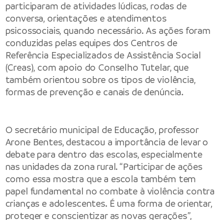
participaram de atividades lúdicas, rodas de
conversa, orientações e atendimentos
psicossociais, quando necessário. As ações foram
conduzidas pelas equipes dos Centros de
Referência Especializados de Assistência Social
(Creas), com apoio do Conselho Tutelar, que
também orientou sobre os tipos de violência,
formas de prevenção e canais de denúncia.
O secretário municipal de Educação, professor
Arone Bentes, destacou a importância de levar o
debate para dentro das escolas, especialmente
nas unidades da zona rural. “Participar de ações
como essa mostra que a escola também tem
papel fundamental no combate à violência contra
crianças e adolescentes. É uma forma de orientar,
proteger e conscientizar as novas gerações”,