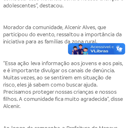
adolescentes”, destacou.
Morador da comunidade, Alcenir Alves, que
participou do evento, ressaltou a importância da
iniciativa para as famílias da zona rural.
“Essa ação leva informação aos jovens e aos pais,
e é importante divulgar os canais de denúncia.
Muitas vezes, ao se sentirem em situação de
risco, eles já sabem como buscar ajuda.
Precisamos proteger nossas crianças e nossos
filhos. A comunidade fica muito agradecida”, disse
Alcenir.