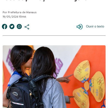
Por Prefeitura de Manaus
19/05/2026 15h44