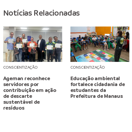
Notícias Relacionadas
CONSCIENTIZAÇÃO
CONSCIENTIZAÇÃO
Ageman reconhece
Educação ambiental
servidores por
fortalece cidadania de
contribuição em ação
estudantes da
de descarte
Prefeitura de Manaus
sustentável de
resíduos