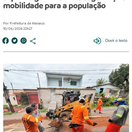
mobilidade para a população
Por Prefeitura de Manaus
10/06/2026 22h27