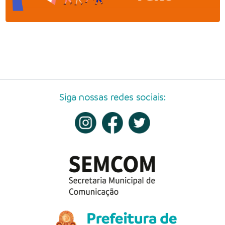
Siga nossas redes sociais: