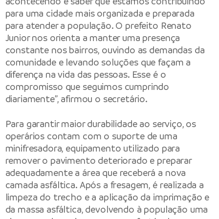
acontecendo e saber que estamos contribuindo
para uma cidade mais organizada e preparada
para atender a população. O prefeito Renato
Junior nos orienta a manter uma presença
constante nos bairros, ouvindo as demandas da
comunidade e levando soluções que façam a
diferença na vida das pessoas. Esse é o
compromisso que seguimos cumprindo
diariamente”, afirmou o secretário.
Para garantir maior durabilidade ao serviço, os
operários contam com o suporte de uma
minifresadora, equipamento utilizado para
remover o pavimento deteriorado e preparar
adequadamente a área que receberá a nova
camada asfáltica. Após a fresagem, é realizada a
limpeza do trecho e a aplicação da imprimação e
da massa asfáltica, devolvendo à população uma