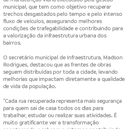
municipal, que tem como objetivo recuperar
trechos desgastados pelo tempo e pelo intenso
fluxo de veículos, assegurando melhores
condições de trafegabilidade e contribuindo para
a valorização da infraestrutura urbana dos
bairros.
O secretário municipal de Infraestrutura, Madson
Rodrigues, destacou que as frentes de obras
seguem distribuídas por toda a cidade, levando
melhorias que impactam diretamente a qualidade
de vida da população.
“Cada rua recuperada representa mais segurança
para quem sai de casa todos os dias para
trabalhar, estudar ou realizar suas atividades. É
muito gratificante ver a transformação