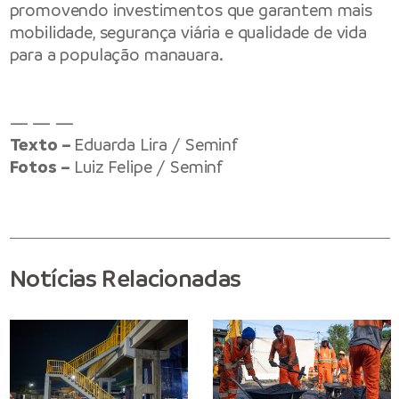
promovendo investimentos que garantem mais
mobilidade, segurança viária e qualidade de vida
para a população manauara.
— — —
Texto –
Eduarda Lira / Seminf
Fotos –
Luiz Felipe / Seminf
Notícias Relacionadas