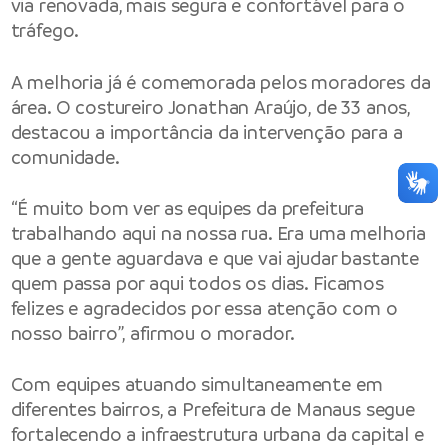
via renovada, mais segura e confortável para o
tráfego.
A melhoria já é comemorada pelos moradores da
área. O costureiro Jonathan Araújo, de 33 anos,
destacou a importância da intervenção para a
comunidade.
“É muito bom ver as equipes da prefeitura
trabalhando aqui na nossa rua. Era uma melhoria
que a gente aguardava e que vai ajudar bastante
quem passa por aqui todos os dias. Ficamos
felizes e agradecidos por essa atenção com o
nosso bairro”, afirmou o morador.
Com equipes atuando simultaneamente em
diferentes bairros, a Prefeitura de Manaus segue
fortalecendo a infraestrutura urbana da capital e