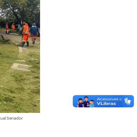
ual Senador