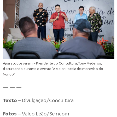
#paratodosverem – Presidente do Concultura, Tony Medeiros,
discursando durante o evento “A Maior Poesia de Improviso do
Mundo”
— — —
Texto –
Divulgação/Concultura
Fotos
– Valdo Leão/Semcom