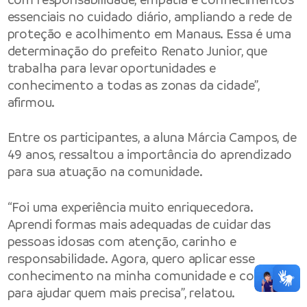
essenciais no cuidado diário, ampliando a rede de
proteção e acolhimento em Manaus. Essa é uma
determinação do prefeito Renato Junior, que
trabalha para levar oportunidades e
conhecimento a todas as zonas da cidade”,
afirmou.
Entre os participantes, a aluna Márcia Campos, de
49 anos, ressaltou a importância do aprendizado
para sua atuação na comunidade.
“Foi uma experiência muito enriquecedora.
Aprendi formas mais adequadas de cuidar das
pessoas idosas com atenção, carinho e
responsabilidade. Agora, quero aplicar esse
conhecimento na minha comunidade e contribuir
para ajudar quem mais precisa”, relatou.