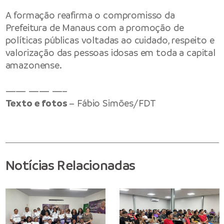
A formação reafirma o compromisso da
Prefeitura de Manaus com a promoção de
políticas públicas voltadas ao cuidado, respeito e
valorização das pessoas idosas em toda a capital
amazonense.
—— —— —–
Texto e fotos
– Fábio Simões/FDT
Notícias Relacionadas