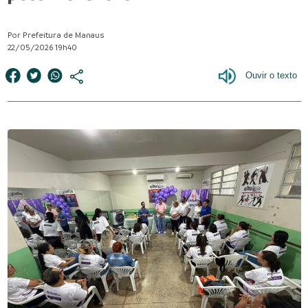
Por Prefeitura de Manaus
22/05/2026 19h40