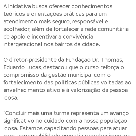
A iniciativa busca oferecer conhecimentos
teóricos e orientações práticas para um
atendimento mais seguro, responsável e
acolhedor, além de fortalecer a rede comunitária
de apoio e incentivar a convivência
intergeracional nos bairros da cidade.
O diretor-presidente da Fundação Dr. Thomas,
Eduardo Lucas, destacou que o curso reforça o
compromisso da gestão municipal com o
fortalecimento das políticas públicas voltadas ao
envelhecimento ativo e à valorização da pessoa
idosa.
“Concluir mais uma turma representa um avanço
significativo no cuidado com a nossa população
idosa. Estamos capacitando pessoas para atuar
com responsabilidade, empatia e conhecimentos