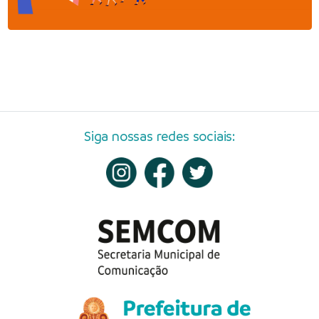
Siga nossas redes sociais: