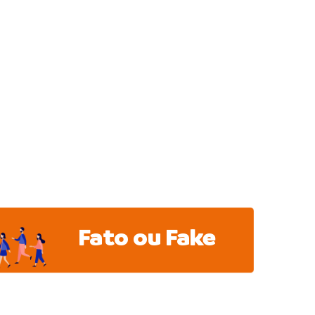
Fato ou Fake