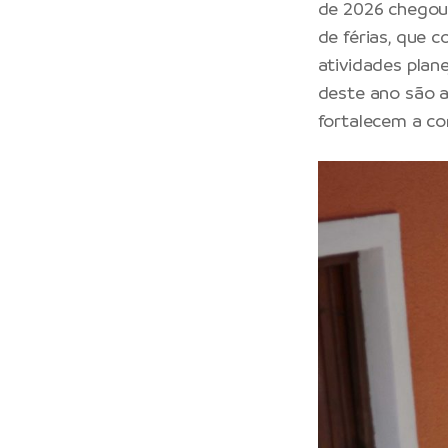
de 2026 chegou 
de férias, que 
atividades plane
deste ano são a
fortalecem a co