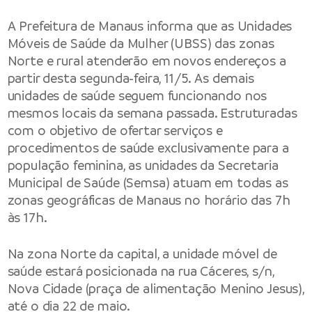
A
Prefeitura de Manaus
informa que as Unidades
Móveis de Saúde da Mulher (UBSS) das zonas
Norte e rural atenderão em novos endereços a
partir desta segunda-feira, 11/5. As demais
unidades de saúde seguem funcionando nos
mesmos locais da semana passada. Estruturadas
com o objetivo de ofertar serviços e
procedimentos de saúde exclusivamente para a
população feminina, as unidades da
Secretaria
Municipal de Saúde
(Semsa) atuam em todas as
zonas geográficas de Manaus no horário das 7h
às 17h.
Na zona Norte da capital, a unidade móvel de
saúde estará posicionada na rua Cáceres, s/n,
Nova Cidade (praça de alimentação Menino Jesus),
até o dia 22 de maio.