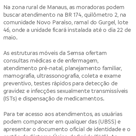
Na zona rural de Manaus, as moradoras podem
buscar atendimento na BR 174, quilômetro 2, na
comunidade Novo Paraíso, ramal do Gurgel, lote
46, onde a unidade ficará instalada até o dia 22 de
maio.
As estruturas móveis da Semsa ofertam
consultas médicas e de enfermagem,
atendimento pré-natal, planejamento familiar,
mamografia, ultrassonografia, coleta e exame
preventivo, testes rápidos para detecção de
gravidez e infecções sexualmente transmissíveis
(ISTs) e dispensação de medicamentos.
Para ter acesso aos atendimentos, as usuárias
podem comparecer em qualquer das (UBSS) e
apresentar o documento oficial de identidade e o