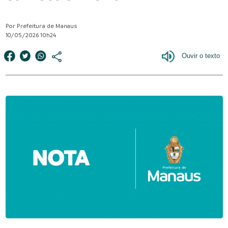
Por Prefeitura de Manaus
10/05/2026 10h24