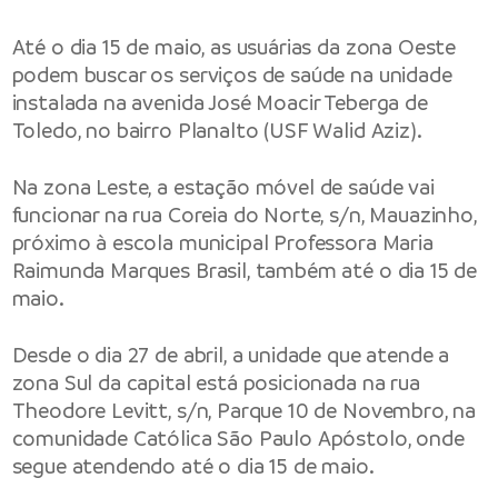
Até o dia 15 de maio, as usuárias da zona Oeste
podem buscar os serviços de saúde na unidade
instalada na avenida José Moacir Teberga de
Toledo, no bairro Planalto (USF Walid Aziz).
Na zona Leste, a estação móvel de saúde vai
funcionar na rua Coreia do Norte, s/n, Mauazinho,
próximo à escola municipal Professora Maria
Raimunda Marques Brasil, também até o dia 15 de
maio.
Desde o dia 27 de abril, a unidade que atende a
zona Sul da capital está posicionada na rua
Theodore Levitt, s/n, Parque 10 de Novembro, na
comunidade Católica São Paulo Apóstolo, onde
segue atendendo até o dia 15 de maio.