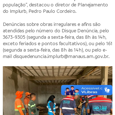
população”, destacou o diretor de Planejamento
do Implurb, Pedro Paulo Cordeiro.
Denúncias sobre obras irregulares e afins são
atendidas pelo número do Disque Denúncia, pelo
3673-9305 (segunda a sexta-feira, das 8h às 14h,
exceto feriados e pontos facultativos), ou pelo 161
(segunda a sexta-feira, das 8h às 14h), ou pelo e-
mail
disquedenuncia.implurb@manaus.am.gov.br
.