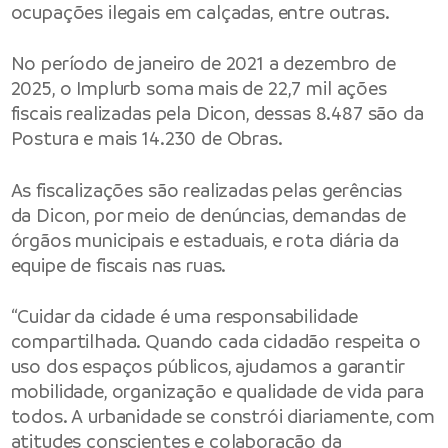
ocupações ilegais em calçadas, entre outras.
No período de janeiro de 2021 a dezembro de
2025, o Implurb soma mais de 22,7 mil ações
fiscais realizadas pela Dicon, dessas 8.487 são da
Postura e mais 14.230 de Obras.
As fiscalizações são realizadas pelas gerências
da Dicon, por meio de denúncias, demandas de
órgãos municipais e estaduais, e rota diária da
equipe de fiscais nas ruas.
“Cuidar da cidade é uma responsabilidade
compartilhada. Quando cada cidadão respeita o
uso dos espaços públicos, ajudamos a garantir
mobilidade, organização e qualidade de vida para
todos. A urbanidade se constrói diariamente, com
atitudes conscientes e colaboração da