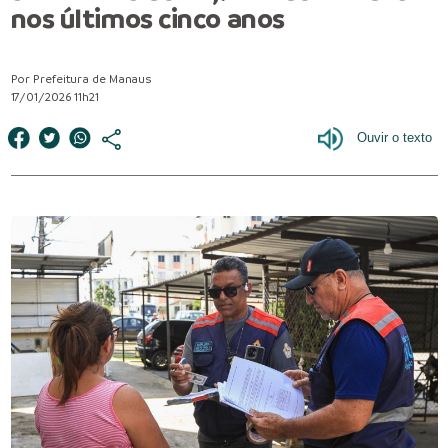
nos últimos cinco anos
Por Prefeitura de Manaus
17/01/2026 11h21