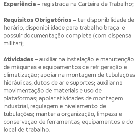
Experiência –
registrada na Carteira de Trabalho;
Requisitos Obrigatórios
– ter disponibilidade de
horário, disponibilidade para trabalho braçal e
possuir documentação completa (com dispensa
militar);
Atividades –
auxiliar na instalação e manutenção
de máquinas e equipamentos de refrigeração e
climatização; apoiar na montagem de tubulações
hidráulicas, dutos de ar e suportes; auxiliar na
movimentação de materiais e uso de
plataformas; apoiar atividades de montagem
industrial, regulagem e nivelamento de
tubulações; manter a organização, limpeza e
conservação de ferramentas, equipamentos e do
local de trabalho.