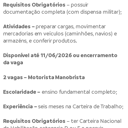
Requisitos Obrigatórios
– possuir
documentação completa (com dispensa militar);
Atividades –
preparar cargas, movimentar
mercadorias em veículos (caminhões, navios) e
armazéns, e conferir produtos.
Disponível até 11/06/2026 ou encerramento
da vaga
2 vagas – Motorista Manobrista
Escolaridade –
ensino fundamental completo;
Experiência –
seis meses na Carteira de Trabalho;
Requisitos Obrigatórios
– ter Carteira Nacional