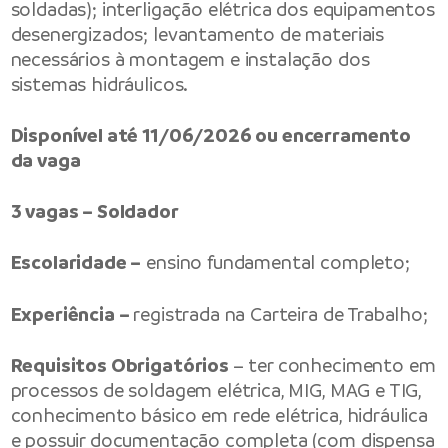
soldadas); interligação elétrica dos equipamentos
desenergizados; levantamento de materiais
necessários à montagem e instalação dos
sistemas hidráulicos.
Disponível até 11/06/2026 ou encerramento
da vaga
3 vagas – Soldador
Escolaridade –
ensino fundamental completo;
Experiência –
registrada na Carteira de Trabalho;
Requisitos Obrigatórios
– ter conhecimento em
processos de soldagem elétrica, MIG, MAG e TIG,
conhecimento básico em rede elétrica, hidráulica
e possuir documentação completa (com dispensa