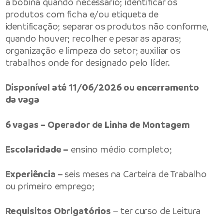
a bobina quando necessário; identificar os
produtos com ficha e/ou etiqueta de
identificação; separar os produtos não conforme,
quando houver; recolher e pesar as aparas;
organização e limpeza do setor; auxiliar os
trabalhos onde for designado pelo líder.
Disponível até 11/06/2026 ou encerramento
da vaga
6 vagas – Operador de Linha de Montagem
Escolaridade –
ensino médio completo;
Experiência –
seis meses na Carteira de Trabalho
ou primeiro emprego;
Requisitos Obrigatórios
– ter curso de Leitura