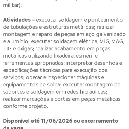
militar);
Atividades –
executar soldagem e ponteamento
de tubulações e estruturas metálicas; realizar
montagem e reparo de peças em aço galvanizado
e alumínio; executar soldagem elétrica, MIG, MAG,
TIG e oxigás; realizar acabamento em peças
metálicas utilizando lixadeira, esmeril e
ferramentas apropriadas; interpretar desenhos e
especificações técnicas para execução dos
serviços; operar e inspecionar máquinas e
equipamentos de solda; executar montagem de
suportes e soldagem em redes hidráulicas;
realizar marcações e cortes em peças metálicas
conforme projeto.
Disponível até 11/06/2026 ou encerramento
da vaga