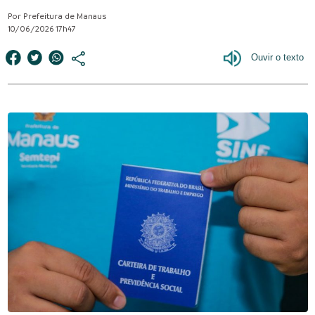
Por Prefeitura de Manaus
10/06/2026 17h47