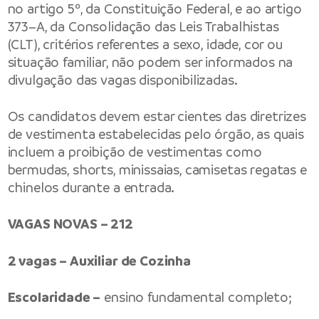
no artigo 5º, da Constituição Federal, e ao artigo
373–A, da Consolidação das Leis Trabalhistas
(CLT), critérios referentes a sexo, idade, cor ou
situação familiar, não podem ser informados na
divulgação das vagas disponibilizadas.
Os candidatos devem estar cientes das diretrizes
de vestimenta estabelecidas pelo órgão, as quais
incluem a proibição de vestimentas como
bermudas, shorts, minissaias, camisetas regatas e
chinelos durante a entrada.
VAGAS NOVAS – 212
2 vagas – Auxiliar de Cozinha
Escolaridade –
ensino fundamental completo;