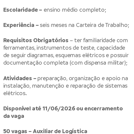
Escolaridade –
ensino médio completo;
Experiência –
seis meses na Carteira de Trabalho;
Requisitos Obrigatórios
– ter familiaridade com
ferramentas, instrumentos de teste, capacidade
de seguir diagramas, esquemas elétricos e possuir
documentação completa (com dispensa militar);
Atividades –
preparação, organização e apoio na
instalação, manutenção e reparação de sistemas
elétricos.
Disponível até 11/06/2026 ou encerramento
da vaga
50 vagas – Auxiliar de Logística