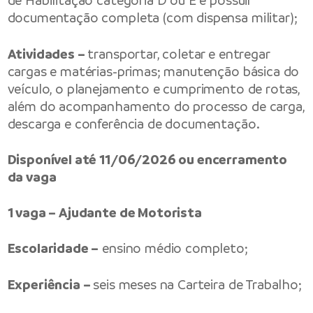
de Habilitação categoria D ou E e possuir
documentação completa (com dispensa militar);
Atividades –
transportar, coletar e entregar
cargas e matérias-primas; manutenção básica do
veículo, o planejamento e cumprimento de rotas,
além do acompanhamento do processo de carga,
descarga e conferência de documentação.
Disponível até 11/06/2026 ou encerramento
da vaga
1 vaga – Ajudante de Motorista
Escolaridade –
ensino médio completo;
Experiência –
seis meses na Carteira de Trabalho;