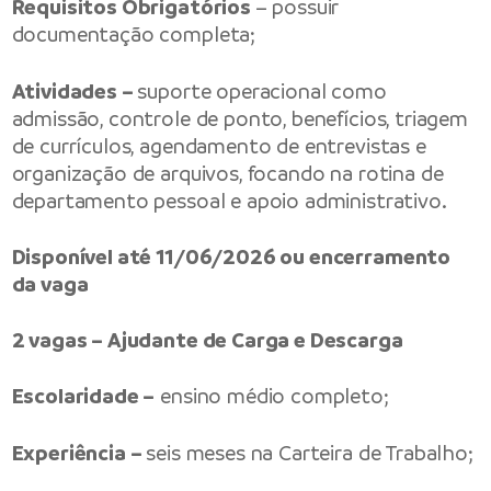
Requisitos Obrigatórios
– possuir
documentação completa;
Atividades –
suporte operacional como
admissão, controle de ponto, benefícios, triagem
de currículos, agendamento de entrevistas e
organização de arquivos, focando na rotina de
departamento pessoal e apoio administrativo.
Disponível até 11/06/2026 ou encerramento
da vaga
2 vagas – Ajudante de Carga e Descarga
Escolaridade –
ensino médio completo;
Experiência –
seis meses na Carteira de Trabalho;