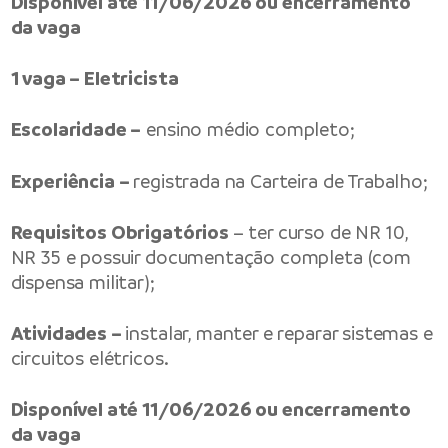
Disponível até 11/06/2026 ou encerramento
da vaga
1 vaga – Eletricista
Escolaridade –
ensino médio completo;
Experiência –
registrada na Carteira de Trabalho;
Requisitos Obrigatórios
– ter curso de NR 10,
NR 35 e possuir documentação completa (com
dispensa militar);
Atividades –
instalar, manter e reparar sistemas e
circuitos elétricos.
Disponível até 11/06/2026 ou encerramento
da vaga