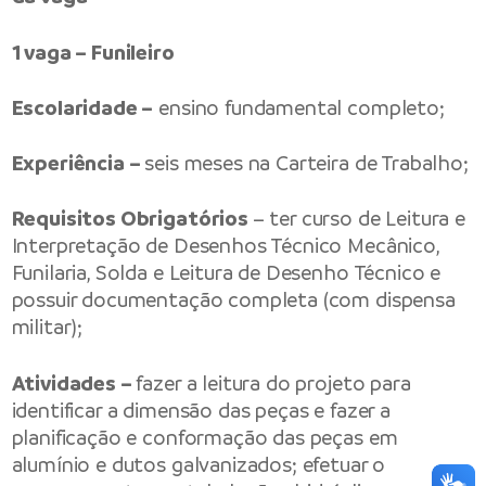
1 vaga – Funileiro
Escolaridade –
ensino fundamental completo;
Experiência –
seis meses na Carteira de Trabalho;
Requisitos Obrigatórios
– ter curso de Leitura e
Interpretação de Desenhos Técnico Mecânico,
Funilaria, Solda e Leitura de Desenho Técnico e
possuir documentação completa (com dispensa
militar);
Atividades –
fazer a leitura do projeto para
identificar a dimensão das peças e fazer a
planificação e conformação das peças em
alumínio e dutos galvanizados; efetuar o