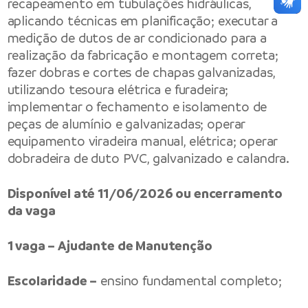
recapeamento em tubulações hidráulicas,
aplicando técnicas em planificação; executar a
medição de dutos de ar condicionado para a
realização da fabricação e montagem correta;
fazer dobras e cortes de chapas galvanizadas,
utilizando tesoura elétrica e furadeira;
implementar o fechamento e isolamento de
peças de alumínio e galvanizadas; operar
equipamento viradeira manual, elétrica; operar
dobradeira de duto PVC, galvanizado e calandra.
Disponível até 11/06/2026 ou encerramento
da vaga
1 vaga – Ajudante de Manutenção
Escolaridade –
ensino fundamental completo;