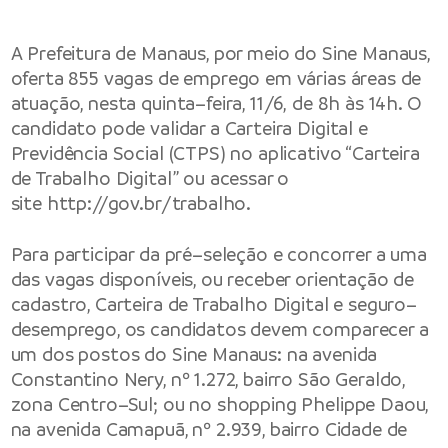
A Prefeitura de Manaus, por meio do Sine Manaus,
oferta 855 vagas de emprego em várias áreas de
atuação, nesta quinta–feira, 11/6, de 8h às 14h. O
candidato pode validar a Carteira Digital e
Previdência Social (CTPS) no aplicativo “Carteira
de Trabalho Digital” ou acessar o
site
http://gov.br/trabalho.
Para participar da pré–seleção e concorrer a uma
das vagas disponíveis, ou receber orientação de
cadastro, Carteira de Trabalho Digital e seguro–
desemprego, os candidatos devem comparecer a
um dos postos do Sine Manaus: na avenida
Constantino Nery, nº 1.272, bairro São Geraldo,
zona Centro–Sul; ou no shopping Phelippe Daou,
na avenida Camapuã, nº 2.939, bairro Cidade de