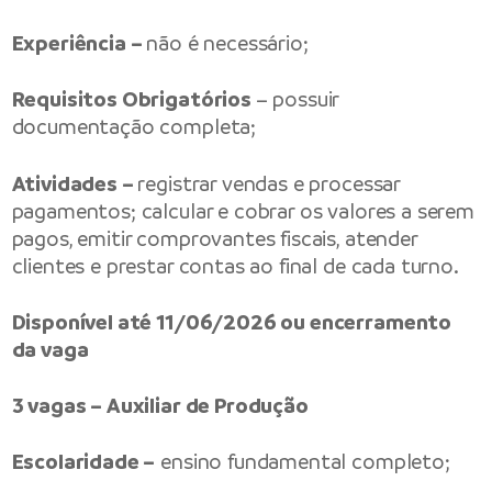
Experiência –
não é necessário;
Requisitos Obrigatórios
– possuir
documentação completa;
Atividades –
registrar vendas e processar
pagamentos; calcular e cobrar os valores a serem
pagos, emitir comprovantes fiscais, atender
clientes e prestar contas ao final de cada turno.
Disponível até 11/06/2026 ou encerramento
da vaga
3 vagas – Auxiliar de Produção
Escolaridade –
ensino fundamental completo;