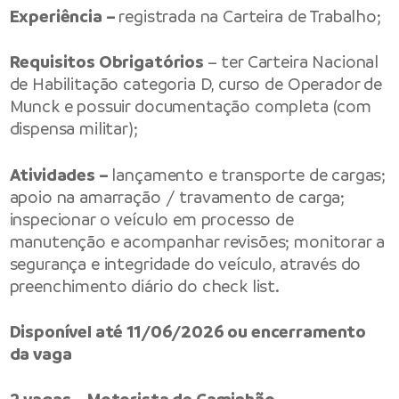
Experiência –
registrada na Carteira de Trabalho;
Requisitos Obrigatórios
– ter Carteira Nacional
de Habilitação categoria D, curso de Operador de
Munck e possuir documentação completa (com
dispensa militar);
Atividades –
lançamento e transporte de cargas;
apoio na amarração / travamento de carga;
inspecionar o veículo em processo de
manutenção e acompanhar revisões; monitorar a
segurança e integridade do veículo, através do
preenchimento diário do check list.
Disponível até 11/06/2026 ou encerramento
da vaga