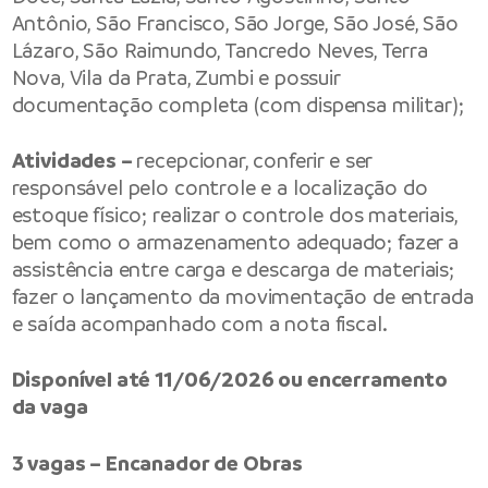
Antônio, São Francisco, São Jorge, São José, São
Lázaro, São Raimundo, Tancredo Neves, Terra
Nova, Vila da Prata, Zumbi e possuir
documentação completa (com dispensa militar);
Atividades –
recepcionar, conferir e ser
responsável pelo controle e a localização do
estoque físico; realizar o controle dos materiais,
bem como o armazenamento adequado; fazer a
assistência entre carga e descarga de materiais;
fazer o lançamento da movimentação de entrada
e saída acompanhado com a nota fiscal.
Disponível até 11/06/2026 ou encerramento
da vaga
3 vagas – Encanador de Obras