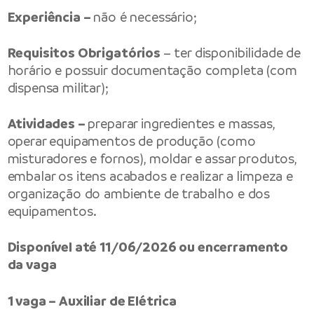
Experiência –
não é necessário;
Requisitos Obrigatórios
– ter disponibilidade de
horário e possuir documentação completa (com
dispensa militar);
Atividades –
preparar ingredientes e massas,
operar equipamentos de produção (como
misturadores e fornos), moldar e assar produtos,
embalar os itens acabados e realizar a limpeza e
organização do ambiente de trabalho e dos
equipamentos.
Disponível até 11/06/2026 ou encerramento
da vaga
1 vaga – Auxiliar de Elétrica