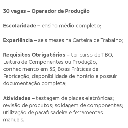
30 vagas – Operador de Produção
Escolaridade –
ensino médio completo;
Experiência –
seis meses na Carteira de Trabalho;
Requisitos Obrigatórios
– ter curso de TBO,
Leitura de Componentes ou Produção,
conhecimento em 5S, Boas Práticas de
Fabricação, disponibilidade de horário e possuir
documentação completa;
Atividades –
testagem de placas eletrônicas;
revisão de produtos; soldagem de componentes;
utilização de parafusadeira e ferramentas
manuais.