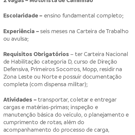
2 vagas – Motorista de Caminhão
Escolaridade –
ensino fundamental completo;
Experiência –
seis meses na Carteira de Trabalho
ou avulsa;
Requisitos Obrigatórios
– ter Carteira Nacional
de Habilitação categoria D, curso de Direção
Defensiva, Primeiros Socorros, Mopp, residir na
Zona Leste ou Norte e possuir documentação
completa (com dispensa militar);
Atividades –
transportar, coletar e entregar
cargas e matérias-primas; inspeção e
manutenção básica do veículo, o planejamento e
cumprimento de rotas, além do
acompanhamento do processo de carga,