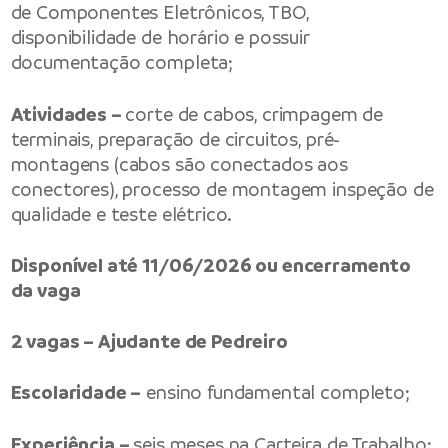
de Componentes Eletrônicos, TBO,
disponibilidade de horário e possuir
documentação completa;
Atividades –
corte de cabos, crimpagem de
terminais, preparação de circuitos, pré-
montagens (cabos são conectados aos
conectores), processo de montagem inspeção de
qualidade e teste elétrico.
Disponível até 11/06/2026 ou encerramento
da vaga
2 vagas – Ajudante de Pedreiro
Escolaridade –
ensino fundamental completo;
Experiência –
seis meses na Carteira de Trabalho;