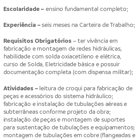
Escolaridade –
ensino fundamental completo;
Experiência –
seis meses na Carteira de Trabalho;
Requisitos Obrigatórios
– ter vivência em
fabricação e montagem de redes hidráulicas,
habilidade com solda oxiacetileno e elétrica,
curso de Solda, Eletricidade básica e possuir
documentação completa (com dispensa militar);
Atividades –
leitura de croqui para fabricação de
peças e acessórios do sistema hidráulico;
fabricação e instalação de tubulações aéreas e
subterrâneas conforme projeto da obra;
instalação de peças e montagem de suportes
para sustentação de tubulações e equipamentos;
montagem de tubulações em cobre (flangeadas e