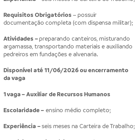
Requisitos Obrigatórios
– possuir
documentação completa (com dispensa militar);
Atividades –
preparando canteiros, misturando
argamassa, transportando materiais e auxiliando
pedreiros em fundações e alvenaria.
Disponível até 11/06/2026 ou encerramento
da vaga
1 vaga – Auxiliar de Recursos Humanos
Escolaridade –
ensino médio completo;
Experiência –
seis meses na Carteira de Trabalho;