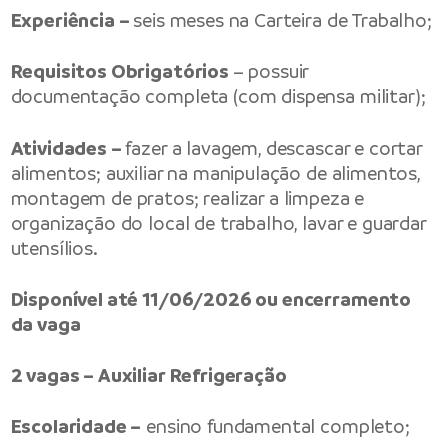
Experiência –
seis meses na Carteira de Trabalho;
Requisitos Obrigatórios
– possuir
documentação completa (com dispensa militar);
Atividades –
fazer a lavagem, descascar e cortar
alimentos; auxiliar na manipulação de alimentos,
montagem de pratos; realizar a limpeza e
organização do local de trabalho, lavar e guardar
utensílios.
Disponível até 11/06/2026 ou encerramento
da vaga
2 vagas – Auxiliar Refrigeração
Escolaridade –
ensino fundamental completo;