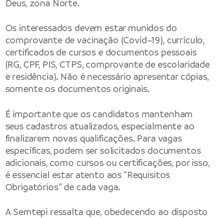
Deus, zona Norte.
Os interessados devem estar munidos do
comprovante de vacinação (Covid–19), currículo,
certificados de cursos e documentos pessoais
(RG, CPF, PIS, CTPS, comprovante de escolaridade
e residência). Não é necessário apresentar cópias,
somente os documentos originais.
É importante que os candidatos mantenham
seus cadastros atualizados, especialmente ao
finalizarem novas qualificações. Para vagas
específicas, podem ser solicitados documentos
adicionais, como cursos ou certificações, por isso,
é essencial estar atento aos “Requisitos
Obrigatórios” de cada vaga.
A Semtepi ressalta que, obedecendo ao disposto