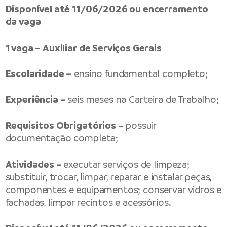
Disponível até 11/06/2026 ou encerramento
da vaga
1 vaga – Auxiliar de Serviços Gerais
Escolaridade –
ensino fundamental completo;
Experiência –
seis meses na Carteira de Trabalho;
Requisitos Obrigatórios
– possuir
documentação completa;
Atividades –
executar serviços de limpeza;
substituir, trocar, limpar, reparar e instalar peças,
componentes e equipamentos; conservar vidros e
fachadas, limpar recintos e acessórios.