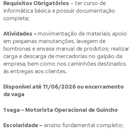
Requisitos Obrigatórios
– ter curso de
Informática básica e possuir documentação
completa;
Atividades –
movimentação de materiais, apoio
em pequenas manutenções, lavagem de
bombonas e envase manual de produtos; realizar
carga e descarga de mercadorias no galpão da
empresa, bem como nos caminhões destinados
às entregas aos clientes.
Disponível até 11/06/2026 ou encerramento
da vaga
1 vaga – Motorista Operacional de Guincho
Escolaridade –
ensino fundamental completo;