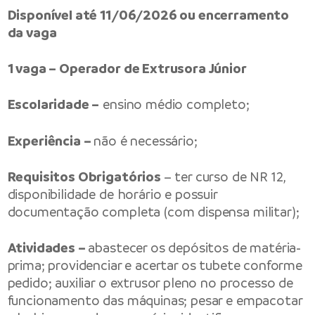
Disponível até 11/06/2026 ou encerramento
da vaga
1 vaga – Operador de Extrusora Júnior
Escolaridade –
ensino médio completo;
Experiência –
não é necessário;
Requisitos Obrigatórios
– ter curso de NR 12,
disponibilidade de horário e possuir
documentação completa (com dispensa militar);
Atividades –
abastecer os depósitos de matéria-
prima; providenciar e acertar os tubete conforme
pedido; auxiliar o extrusor pleno no processo de
funcionamento das máquinas; pesar e empacotar