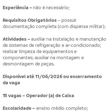
Experiência –
não é necessário;
Requisitos Obrigatórios
– possuir
documentação completa (com dispensa militar);
Atividades –
auxiliar na instalação e manutenção
de sistemas de refrigeração e ar-condicionado;
realizar limpeza de equipamentos e
componentes; auxiliar na montagem e
desmontagem de peças.
Disponível até 11/06/2026 ou encerramento
da vaga
15 vagas – Operador (a) de Caixa
Escolaridade –
ensino médio completo;