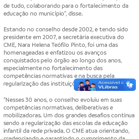
de tudo, colaborando para o fortalecimento da
educação no município”, disse.
Estando no conselho desde 2002, e tendo sido
presidente em 2007, a secretária executiva do
CME, Nara Helena Teófilo Pinto, foi uma das
homenageadas e enfatizou os avanços
conquistados pelo órgão ao longo dos anos,
especialmente no fortalecimento das
competências normativas e na busca pela
regularização das instituições de ensino.
“Nesses 30 anos, o conselho evoluiu em suas
competências normativas, deliberativas e
mobilizadoras. Um dos grandes desafios continua
sendo a regularização das escolas da educação
infantil da rede privada. O CME atua orientando,
credenciando e garantindo o cumprimento da