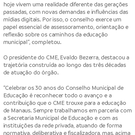
hoje vivem uma realidade diferente das gerações
passadas, com novas demandas e influências das
mídias digitais. Por isso, o conselho exerce um
papel essencial de assessoramento, orientação e
reflexão sobre os caminhos da educação
municipal”, completou.
O presidente do CME, Evaldo Bezerra, destacou a
trajetória construída ao longo das três décadas
de atuação do órgão.
“Celebrar os 30 anos do Conselho Municipal de
Educação é reconhecer todo o avanço e a
contribuição que o CME trouxe para a educação
de Manaus. Sempre trabalhamos em parceria com
a Secretaria Municipal de Educação e com as
instituições da rede privada, atuando de forma
normativa, deliberativa e fiscalizadora, mas, acima