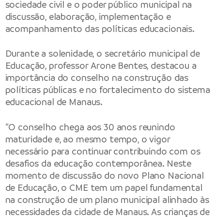
sociedade civil e o poder público municipal na
discussão, elaboração, implementação e
acompanhamento das políticas educacionais.
Durante a solenidade, o secretário municipal de
Educação, professor Arone Bentes, destacou a
importância do conselho na construção das
políticas públicas e no fortalecimento do sistema
educacional de Manaus.
“O conselho chega aos 30 anos reunindo
maturidade e, ao mesmo tempo, o vigor
necessário para continuar contribuindo com os
desafios da educação contemporânea. Neste
momento de discussão do novo Plano Nacional
de Educação, o CME tem um papel fundamental
na construção de um plano municipal alinhado às
necessidades da cidade de Manaus. As crianças de