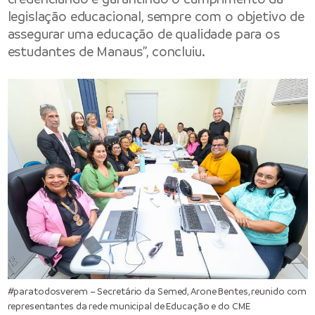
legislação educacional, sempre com o objetivo de
assegurar uma educação de qualidade para os
estudantes de Manaus”, concluiu.
#paratodosverem – Secretário da Semed, Arone Bentes, reunido com
representantes da rede municipal de Educação e do CME