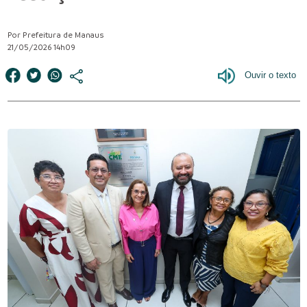
Por Prefeitura de Manaus
21/05/2026 14h09