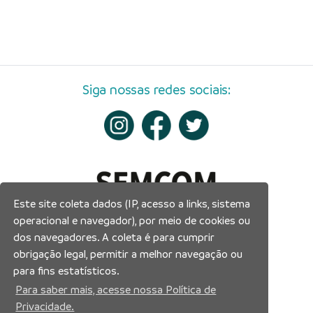
Siga nossas redes sociais:
Este site coleta dados (IP, acesso a links, sistema
operacional e navegador), por meio de cookies ou
dos navegadores. A coleta é para cumprir
obrigação legal, permitir a melhor navegação ou
para fins estatísticos.
Para saber mais, acesse nossa Política de
Privacidade.