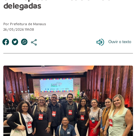
delegadas
Por Prefeitura de Manaus
26/05/2026 19h38