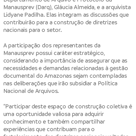
Manausprev (Darq), Gláucia Almeida, e a arquivista
Lidyane Padilha. Elas integram as discussões que
contribuirão para a construção de diretrizes
nacionais para o setor.
A participação dos representantes da
Manausprev possui caráter estratégico,
considerando a importância de assegurar que as
necessidades e demandas relacionadas à gestão
documental do Amazonas sejam contempladas
nas deliberações que irão subsidiar a Política
Nacional de Arquivos.
“Participar deste espaço de construção coletiva é
uma oportunidade valiosa para adquirir
conhecimento e também compartilhar
experiências que contribuam para o