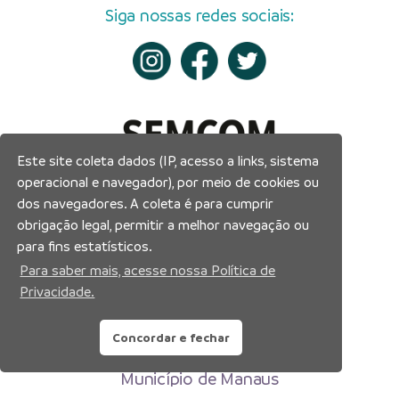
Siga nossas redes sociais:
Este site coleta dados (IP, acesso a links, sistema
operacional e navegador), por meio de cookies ou
dos navegadores. A coleta é para cumprir
obrigação legal, permitir a melhor navegação ou
para fins estatísticos.
Para saber mais, acesse nossa Política de
Privacidade.
Concordar e fechar
Prefeitura Municipal de Manaus
Município de Manaus