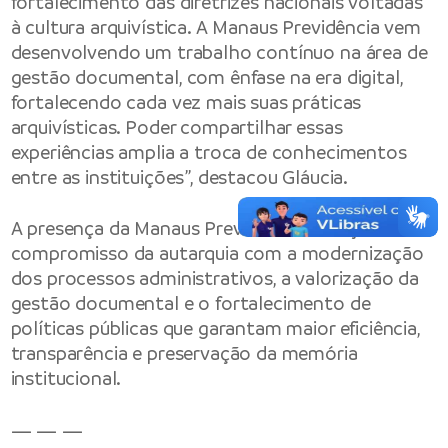
fortalecimento das diretrizes nacionais voltadas
à cultura arquivística. A Manaus Previdência vem
desenvolvendo um trabalho contínuo na área de
gestão documental, com ênfase na era digital,
fortalecendo cada vez mais suas práticas
arquivísticas. Poder compartilhar essas
experiências amplia a troca de conhecimentos
entre as instituições”, destacou Gláucia.
A presença da Manaus Previdência reforça o
compromisso da autarquia com a modernização
dos processos administrativos, a valorização da
gestão documental e o fortalecimento de
políticas públicas que garantam maior eficiência,
transparência e preservação da memória
institucional.
— — —