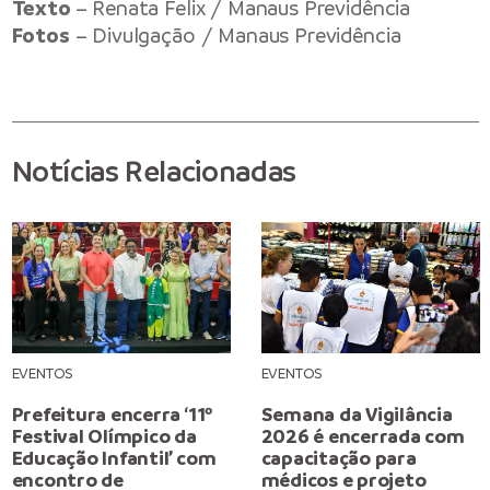
Texto
– Renata Felix / Manaus Previdência
Fotos
– Divulgação / Manaus Previdência
Notícias Relacionadas
EVENTOS
EVENTOS
Prefeitura encerra ‘11º
Semana da Vigilância
Festival Olímpico da
2026 é encerrada com
Educação Infantil’ com
capacitação para
encontro de
médicos e projeto