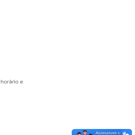
 horário e