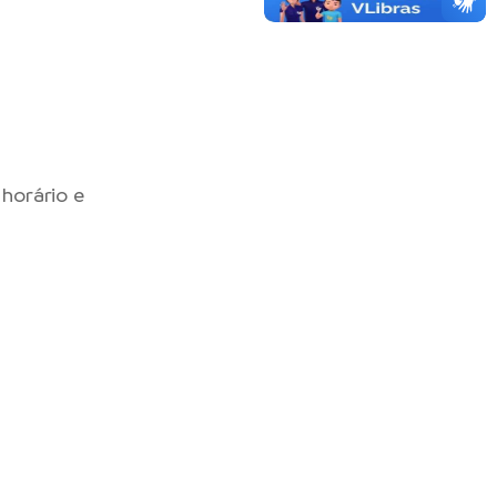
 horário e