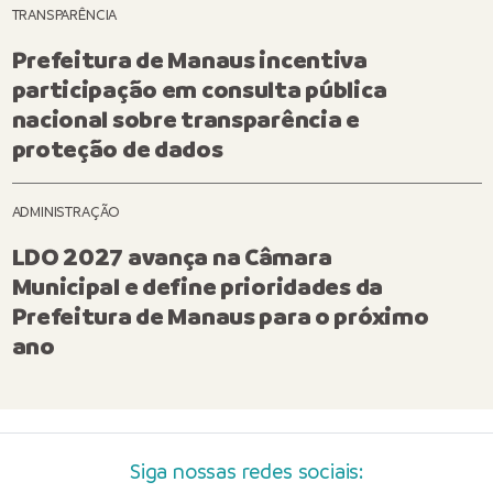
TRANSPARÊNCIA
Prefeitura de Manaus incentiva
participação em consulta pública
nacional sobre transparência e
proteção de dados
ADMINISTRAÇÃO
LDO 2027 avança na Câmara
Municipal e define prioridades da
Prefeitura de Manaus para o próximo
ano
Siga nossas redes sociais: