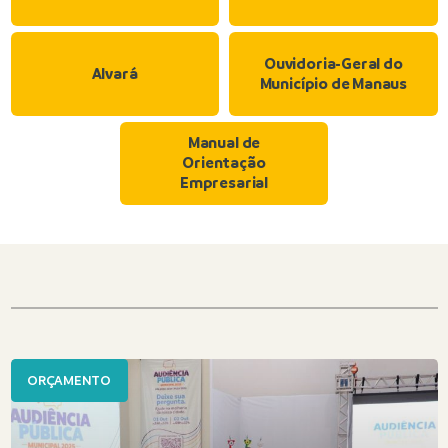
Ouvidoria-Geral do
Alvará
Município de Manaus
Manual de
Orientação
Empresarial
ORÇAMENTO