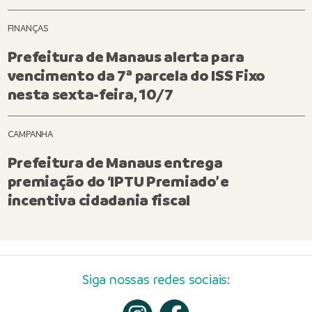
FINANÇAS
Prefeitura de Manaus alerta para
vencimento da 7ª parcela do ISS Fixo
nesta sexta-feira, 10/7
CAMPANHA
Prefeitura de Manaus entrega
premiação do ‘IPTU Premiado’ e
incentiva cidadania fiscal
Siga nossas redes sociais: