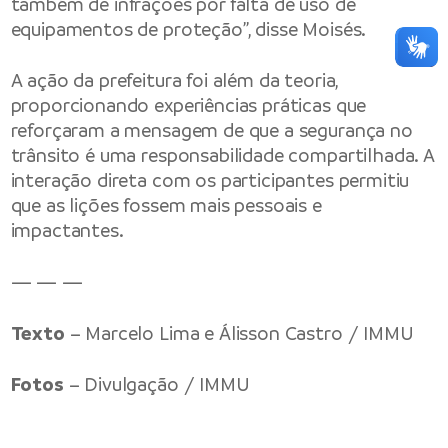
também de infrações por falta de uso de
equipamentos de proteção”, disse Moisés.
A ação da prefeitura foi além da teoria,
proporcionando experiências práticas que
reforçaram a mensagem de que a segurança no
trânsito é uma responsabilidade compartilhada. A
interação direta com os participantes permitiu
que as lições fossem mais pessoais e
impactantes.
— — —
Texto
– Marcelo Lima e Álisson Castro / IMMU
Fotos
– Divulgação / IMMU