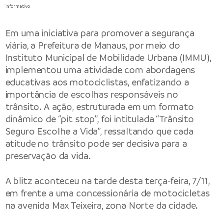
informativo
Em uma iniciativa para promover a segurança
viária, a Prefeitura de Manaus, por meio do
Instituto Municipal de Mobilidade Urbana (IMMU),
implementou uma atividade com abordagens
educativas aos motociclistas, enfatizando a
importância de escolhas responsáveis no
trânsito. A ação, estruturada em um formato
dinâmico de “pit stop”, foi intitulada “Trânsito
Seguro Escolhe a Vida”, ressaltando que cada
atitude no trânsito pode ser decisiva para a
preservação da vida.
A blitz aconteceu na tarde desta terça-feira, 7/11,
em frente a uma concessionária de motocicletas
na avenida Max Teixeira, zona Norte da cidade.