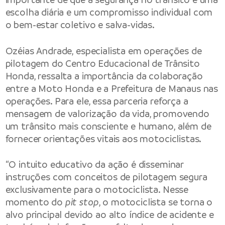
escolha diária e um compromisso individual com
o bem-estar coletivo e salva-vidas.
Ozéias Andrade, especialista em operações de
pilotagem do Centro Educacional de Trânsito
Honda, ressalta a importância da colaboração
entre a Moto Honda e a Prefeitura de Manaus nas
operações. Para ele, essa parceria reforça a
mensagem de valorização da vida, promovendo
um trânsito mais consciente e humano, além de
fornecer orientações vitais aos motociclistas.
“O intuito educativo da ação é disseminar
instruções com conceitos de pilotagem segura
exclusivamente para o motociclista. Nesse
momento do
pit stop
, o motociclista se torna o
alvo principal devido ao alto índice de acidente e