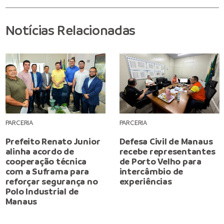
Notícias Relacionadas
PARCERIA
PARCERIA
Prefeito Renato Junior
Defesa Civil de Manaus
alinha acordo de
recebe representantes
cooperação técnica
de Porto Velho para
com a Suframa para
intercâmbio de
reforçar segurança no
experiências
Polo Industrial de
Manaus