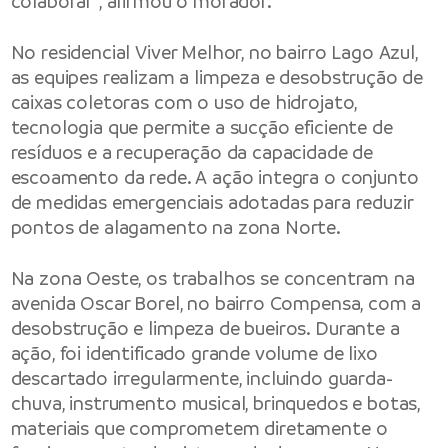
colaborar”, afirmou o morador.
No residencial Viver Melhor, no bairro Lago Azul,
as equipes realizam a limpeza e desobstrução de
caixas coletoras com o uso de hidrojato,
tecnologia que permite a sucção eficiente de
resíduos e a recuperação da capacidade de
escoamento da rede. A ação integra o conjunto
de medidas emergenciais adotadas para reduzir
pontos de alagamento na zona Norte.
Na zona Oeste, os trabalhos se concentram na
avenida Oscar Borel, no bairro Compensa, com a
desobstrução e limpeza de bueiros. Durante a
ação, foi identificado grande volume de lixo
descartado irregularmente, incluindo guarda-
chuva, instrumento musical, brinquedos e botas,
materiais que comprometem diretamente o