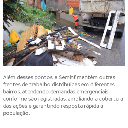
Além desses pontos, a Seminf mantém outras
frentes de trabalho distribuídas em diferentes
bairros, atendendo demandas emergenciais
conforme são registradas, ampliando a cobertura
das ações e garantindo resposta rápida à
população.
— — —