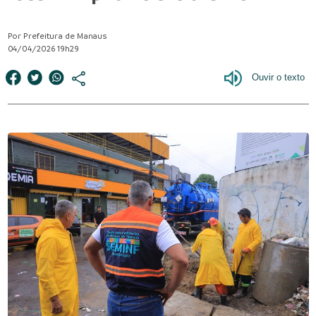
Por Prefeitura de Manaus
04/04/2026 19h29