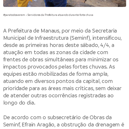
#paratodosverem – Servidores da Prefeitura atuando durante forte chuva
A Prefeitura de Manaus, por meio da
Secretaria
Municipal de Infraestrutura (Seminf)
, intensificou,
desde as primeiras horas deste sábado, 4/4, a
atuação em todas as zonas da cidade com
frentes de obras simultâneas para minimizar os
impactos provocados pelas fortes chuvas. As
equipes estão mobilizadas de forma ampla,
atuando em diversos pontos da capital, com
prioridade para as áreas mais críticas, sem deixar
de atender outras ocorrências registradas ao
longo do dia.
De acordo com o subsecretário de Obras da
Seminf, Efrain Aragão, a obstrução da drenagem é