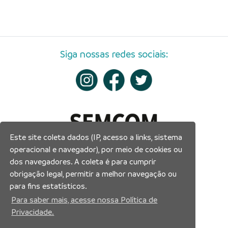
Siga nossas redes sociais:
Este site coleta dados (IP, acesso a links, sistema
operacional e navegador), por meio de cookies ou
dos navegadores. A coleta é para cumprir
obrigação legal, permitir a melhor navegação ou
para fins estatísticos.
Para saber mais, acesse nossa Política de
Privacidade.