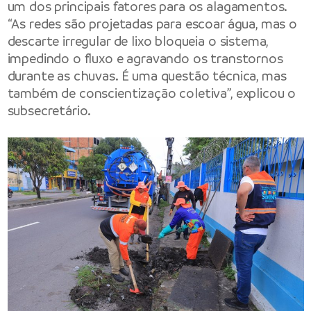
um dos principais fatores para os alagamentos.
“As redes são projetadas para escoar água, mas o
descarte irregular de lixo bloqueia o sistema,
impedindo o fluxo e agravando os transtornos
durante as chuvas. É uma questão técnica, mas
também de conscientização coletiva”, explicou o
subsecretário.