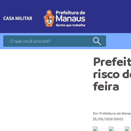
Prefei
risco 
feira
Por Prefeitura de Mana
25/06/2026 10h02