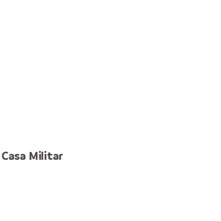
Casa Militar