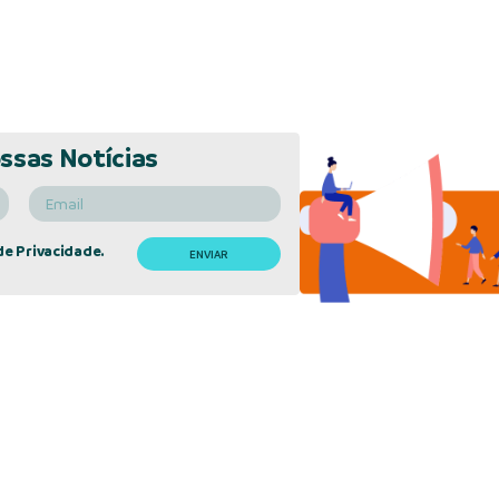
ssas Notícias
de Privacidade.