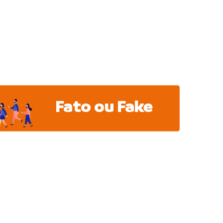
Fato ou Fake