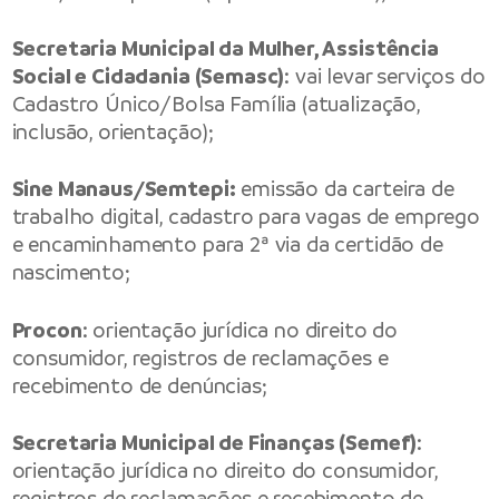
Secretaria Municipal da Mulher, Assistência
Social e Cidadania (Semasc)
: vai levar serviços do
Cadastro Único/Bolsa Família (atualização,
inclusão, orientação);
Sine Manaus/Semtepi:
emissão da carteira de
trabalho digital, cadastro para vagas de emprego
e encaminhamento para 2ª via da certidão de
nascimento;
Procon
: orientação jurídica no direito do
consumidor, registros de reclamações e
recebimento de denúncias;
Secretaria Municipal de Finanças (Semef)
:
orientação jurídica no direito do consumidor,
registros de reclamações e recebimento de