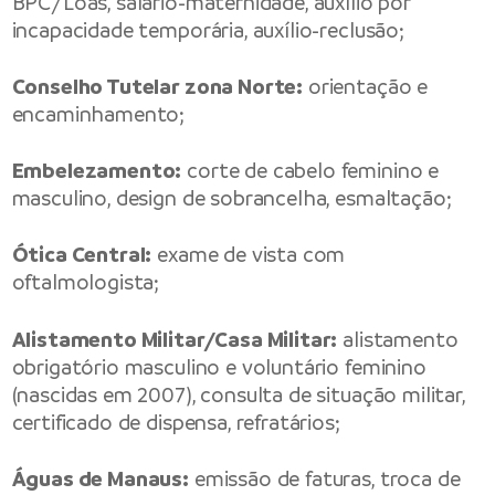
BPC/Loas, salário-maternidade, auxílio por
incapacidade temporária, auxílio-reclusão;
Conselho Tutelar zona Norte:
orientação e
encaminhamento;
Embelezamento:
corte de cabelo feminino e
masculino, design de sobrancelha, esmaltação;
Ótica Central:
exame de vista com
oftalmologista;
Alistamento Militar/Casa Militar:
alistamento
obrigatório masculino e voluntário feminino
(nascidas em 2007), consulta de situação militar,
certificado de dispensa, refratários;
Águas de Manaus:
emissão de faturas, troca de