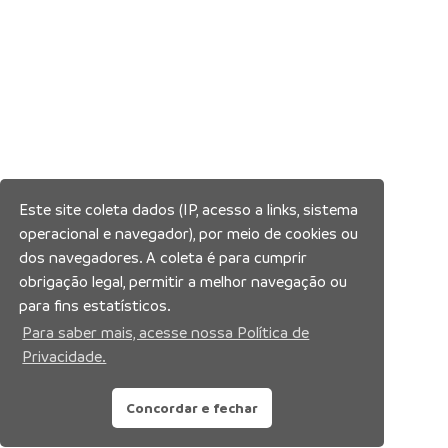
Este site coleta dados (IP, acesso a links, sistema
operacional e navegador), por meio de cookies ou
dos navegadores. A coleta é para cumprir
obrigação legal, permitir a melhor navegação ou
para fins estatísticos.
Para saber mais, acesse nossa Política de
Privacidade.
Concordar e fechar