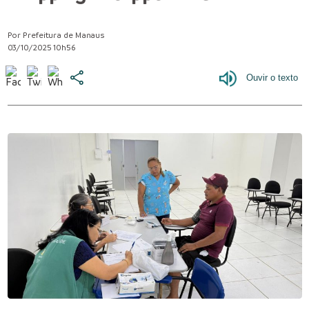
Por Prefeitura de Manaus
03/10/2025 10h56