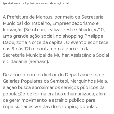
#paratodosverem – População sendo atendida em ação social
A
Prefeitura de Manaus,
por meio da Secretaria
Municipal do Trabalho, Empreendedorismo e
Inovação (Semtepi), realiza, neste sábado, 4/10,
uma grande ação social, no shopping Phelippe
Daou, zona Norte da capital. O evento acontece
das 8h às 12h e conta com a parceria da
Secretaria Municipal da Mulher, Assistência Social
e Cidadania (Semasc).
De acordo com o diretor do Departamento de
Galerias Populares da Semtepi, Marquinhos Maia,
a ação busca aproximar os serviços públicos da
população de forma prática e humanizada, além
de gerar movimento e atrair o público para
impulsionar as vendas do shopping popular.