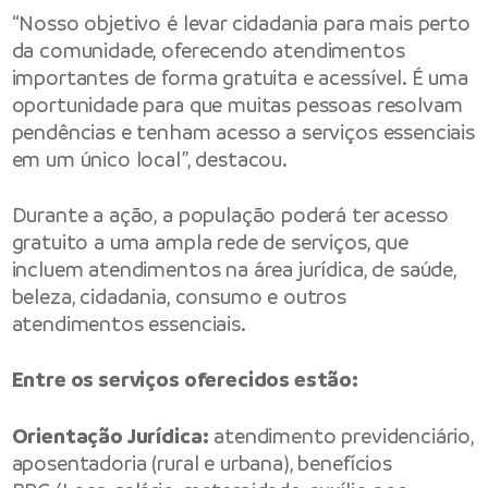
“Nosso objetivo é levar cidadania para mais perto
da comunidade, oferecendo atendimentos
importantes de forma gratuita e acessível. É uma
oportunidade para que muitas pessoas resolvam
pendências e tenham acesso a serviços essenciais
em um único local”, destacou.
Durante a ação, a população poderá ter acesso
gratuito a uma ampla rede de serviços, que
incluem atendimentos na área jurídica, de saúde,
beleza, cidadania, consumo e outros
atendimentos essenciais.
Entre os serviços oferecidos estão:
Orientação Jurídica:
atendimento previdenciário,
aposentadoria (rural e urbana), benefícios