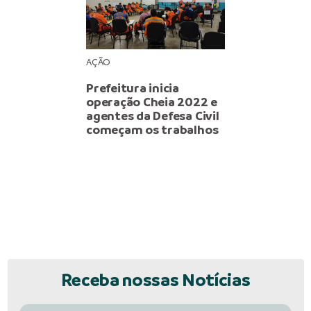
AÇÃO
Prefeitura inicia
operação Cheia 2022 e
agentes da Defesa Civil
começam os trabalhos
Receba nossas Notícias