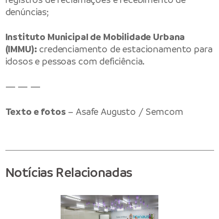
denúncias;
Instituto Municipal de Mobilidade Urbana
(IMMU):
credenciamento de estacionamento para
idosos e pessoas com deficiência.
— — —
Texto e fotos
– Asafe Augusto / Semcom
Notícias Relacionadas