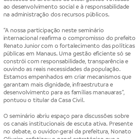
ao desenvolvimento social e à responsabilidade
na administração dos recursos públicos.
“A nossa participação neste seminário
internacional reafirma o compromisso do
prefeito
Renato Junior com o fortalecimento das políticas
públicas em Manaus. Uma gestão eficiente só se
constrói com responsabilidade, transparência e
ouvindo as reais necessidades da população.
Estamos empenhados em criar mecanismos que
garantam mais dignidade, infraestrutura e
desenvolvimento para as famílias manauaras”,
pontuou o titular da Casa Civil.
O seminário abriu espaço para discussões sobre
os canais institucionais de escuta ativa. Presente
no debate, o ouvidor-geral da prefeitura, Nonato