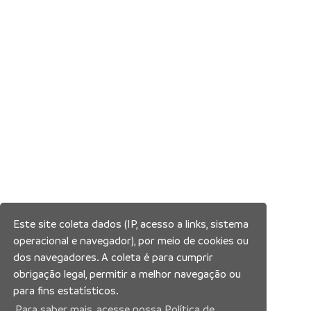
Este site coleta dados (IP, acesso a links, sistema
operacional e navegador), por meio de cookies ou
dos navegadores. A coleta é para cumprir
obrigação legal, permitir a melhor navegação ou
para fins estatísticos.
Para saber mais, acesse nossa Política de