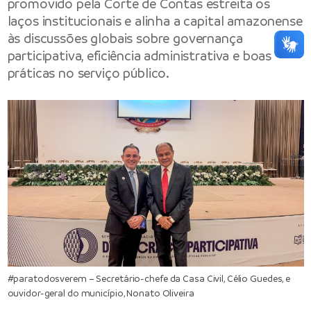
promovido pela Corte de Contas estreita os
laços institucionais e alinha a capital amazonense
às discussões globais sobre governança
participativa, eficiência administrativa e boas
práticas no serviço público.
#paratodosverem – Secretário-chefe da Casa Civil, Célio Guedes, e
ouvidor-geral do município, Nonato Oliveira