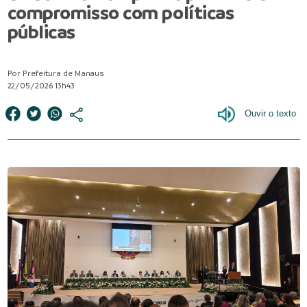
compromisso com políticas
públicas
Por Prefeitura de Manaus
22/05/2026 13h43