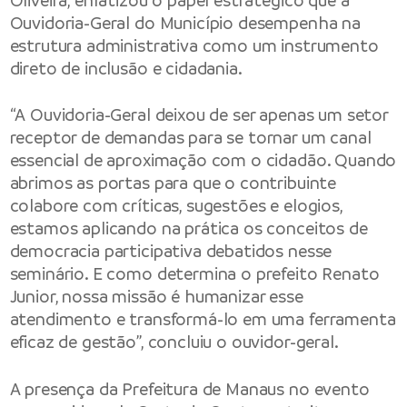
Oliveira, enfatizou o papel estratégico que a
Ouvidoria-Geral do Município desempenha na
estrutura administrativa como um instrumento
direto de inclusão e cidadania.
“A Ouvidoria-Geral deixou de ser apenas um setor
receptor de demandas para se tornar um canal
essencial de aproximação com o cidadão. Quando
abrimos as portas para que o contribuinte
colabore com críticas, sugestões e elogios,
estamos aplicando na prática os conceitos de
democracia participativa debatidos nesse
seminário. E como determina o prefeito Renato
Junior, nossa missão é humanizar esse
atendimento e transformá-lo em uma ferramenta
eficaz de gestão”, concluiu o ouvidor-geral.
A presença da Prefeitura de Manaus no evento