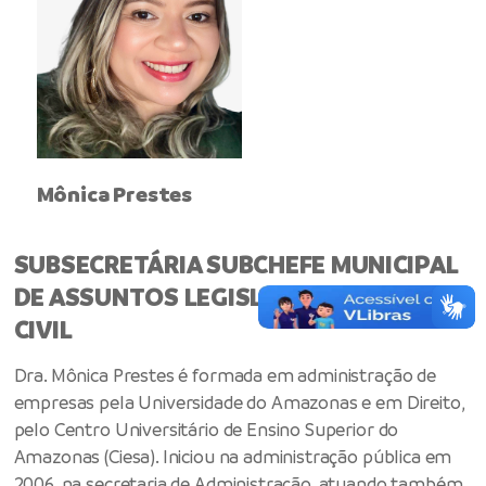
Mônica Prestes
SUBSECRETÁRIA SUBCHEFE MUNICIPAL
DE ASSUNTOS LEGISLATIVOS DA CASA
CIVIL
Dra. Mônica Prestes
é formada em administração de
empresas pela Universidade do Amazonas e em Direito,
pelo Centro Universitário de Ensino Superior do
Amazonas (Ciesa). Iniciou na administração pública em
2006, na secretaria de Administração, atuando também