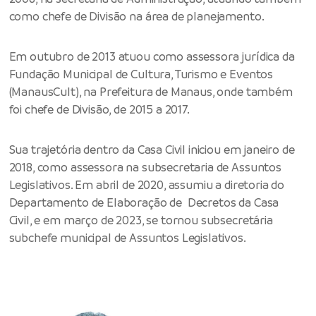
como chefe de Divisão na área de planejamento.
Em outubro de 2013 atuou como assessora jurídica da
Fundação Municipal de Cultura, Turismo e Eventos
(ManausCult), na Prefeitura de Manaus, onde também
foi chefe de Divisão, de 2015 a 2017.
Sua trajetória dentro da Casa Civil iniciou em janeiro de
2018, como assessora na subsecretaria de Assuntos
Legislativos. Em abril de 2020, assumiu a diretoria do
Departamento de Elaboração de Decretos da Casa
Civil, e em março de 2023, se tornou subsecretária
subchefe municipal de Assuntos Legislativos.