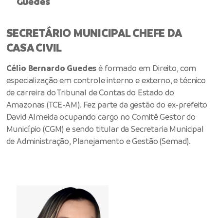
Guedes
SECRETÁRIO MUNICIPAL CHEFE DA
CASA CIVIL
Célio Bernardo Guedes
é formado em Direito, com
especialização em controle interno e externo, e técnico
de carreira do Tribunal de Contas do Estado do
Amazonas (TCE-AM). Fez parte da gestão do ex-prefeito
David Almeida ocupando cargo no Comitê Gestor do
Município (CGM) e sendo titular da Secretaria Municipal
de Administração, Planejamento e Gestão (Semad).