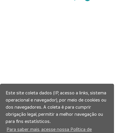
Este site coleta dados (IP, acesso a links, sistema
operacional e navegador), por meio de cookies ou
dos navegadores. A coleta é para cumprir
obrigação legal, permitir a melhor navegação ou
para fins estatísticos.
Para saber mais, acesse nossa Política de