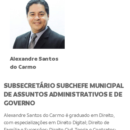
Alexandre Santos
do Carmo
SUBSECRETÁRIO SUBCHEFE MUNICIPAL
DE ASSUNTOS ADMINISTRATIVOS E DE
GOVERNO
Alexandre Santos do Carmo é graduado em Direito,
com especializações em Direito Digital; Direito de
Família e Sucessões; Direito Civil, Teoria e Contratos;