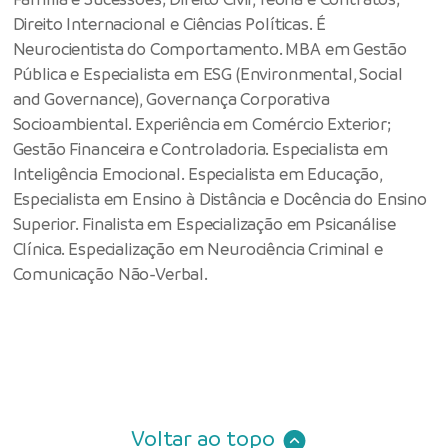
Direito Internacional e Ciências Políticas. É
Neurocientista do Comportamento. MBA em Gestão
Pública e Especialista em ESG (Environmental, Social
and Governance), Governança Corporativa
Socioambiental. Experiência em Comércio Exterior;
Gestão Financeira e Controladoria. Especialista em
Inteligência Emocional. Especialista em Educação,
Especialista em Ensino à Distância e Docência do Ensino
Superior. Finalista em Especialização em Psicanálise
Clínica. Especialização em Neurociência Criminal e
Comunicação Não-Verbal.
Voltar ao topo