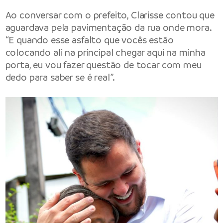
Ao conversar com o prefeito, Clarisse contou que
aguardava pela pavimentação da rua onde mora.
“E quando esse asfalto que vocês estão
colocando ali na principal chegar aqui na minha
porta, eu vou fazer questão de tocar com meu
dedo para saber se é real”.