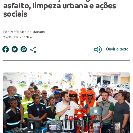
asfalto, limpeza urbana e ações
sociais
Por Prefeitura de Manaus
25/06/2026 17h32