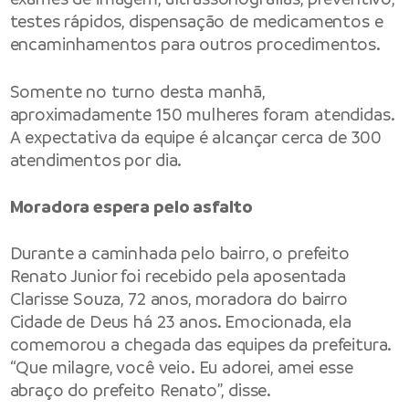
testes rápidos, dispensação de medicamentos e
encaminhamentos para outros procedimentos.
Somente no turno desta manhã,
aproximadamente 150 mulheres foram atendidas.
A expectativa da equipe é alcançar cerca de 300
atendimentos por dia.
Moradora espera pelo asfalto
Durante a caminhada pelo bairro, o prefeito
Renato Junior foi recebido pela aposentada
Clarisse Souza, 72 anos, moradora do bairro
Cidade de Deus há 23 anos. Emocionada, ela
comemorou a chegada das equipes da prefeitura.
“Que milagre, você veio. Eu adorei, amei esse
abraço do prefeito Renato”, disse.