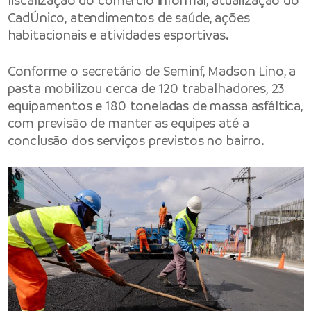
fiscalização do comércio informal, atualização do
CadÚnico, atendimentos de saúde, ações
habitacionais e atividades esportivas.
Conforme o secretário de Seminf, Madson Lino, a
pasta mobilizou cerca de 120 trabalhadores, 23
equipamentos e 180 toneladas de massa asfáltica,
com previsão de manter as equipes até a
conclusão dos serviços previstos no bairro.