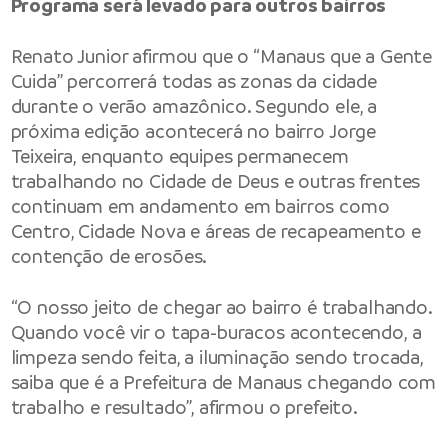
Programa será levado para outros bairros
Renato Junior afirmou que o “Manaus que a Gente
Cuida” percorrerá todas as zonas da cidade
durante o verão amazônico. Segundo ele, a
próxima edição acontecerá no bairro Jorge
Teixeira, enquanto equipes permanecem
trabalhando no Cidade de Deus e outras frentes
continuam em andamento em bairros como
Centro, Cidade Nova e áreas de recapeamento e
contenção de erosões.
“O nosso jeito de chegar ao bairro é trabalhando.
Quando você vir o tapa-buracos acontecendo, a
limpeza sendo feita, a iluminação sendo trocada,
saiba que é a Prefeitura de Manaus chegando com
trabalho e resultado”, afirmou o prefeito.