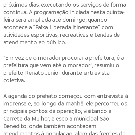
próximos dias, executando os serviços de forma
contínua. A programação iniciada nesta quinta-
feira será ampliada até domingo, quando
acontece a “Faixa Liberada Itinerante”, com
atividades esportivas, recreativas e tendas de
atendimento ao público.
“Em vez de o morador procurar a prefeitura, é a
prefeitura que vem até o morador”, resumiu o
prefeito Renato Junior durante entrevista
coletiva.
A agenda do prefeito começou com entrevista à
imprensa e, ao longo da manhã, ele percorreu os
principais pontos da operação, visitando a
Carreta da Mulher, a escola municipal São
Benedito, onde também acontecem
atendimentos à população, além das frentes de