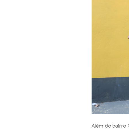
Além do bairro 