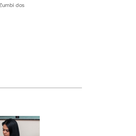
 Zumbi dos