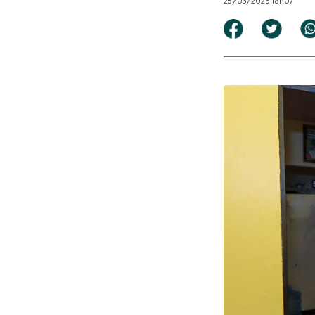
25/03/2025 18h07