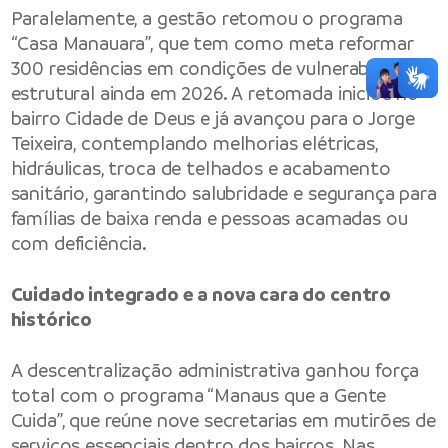
Paralelamente, a gestão retomou o programa
“Casa Manauara”, que tem como meta reformar
300 residências em condições de vulnerabilidade
estrutural ainda em 2026. A retomada iniciou no
bairro Cidade de Deus e já avançou para o Jorge
Teixeira, contemplando melhorias elétricas,
hidráulicas, troca de telhados e acabamento
sanitário, garantindo salubridade e segurança para
famílias de baixa renda e pessoas acamadas ou
com deficiência.
Cuidado integrado e a nova cara do centro
histórico
A descentralização administrativa ganhou força
total com o programa “Manaus que a Gente
Cuida”, que reúne nove secretarias em mutirões de
serviços essenciais dentro dos bairros. Nas