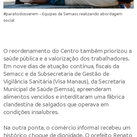
#paratodosverem – Equipes da Semasc realizando abordagem
social
O reordenamento do Centro também priorizou a
saúde pública e a valorização dos trabalhadores.
Em nove dias de atuação contínua, fiscais da
Semacc e da Subsecretaria de Gestão de
Vigilância Sanitária (Visa Manaus), da Secretaria
Municipal de Saúde (Semsa), apreenderam
alimentos vencidos e interditaram uma fábrica
clandestina de salgados que operava em
condições insalubres.
Na outra ponta, o comércio informal recebeu um
histórico choque de dignidade. O prefeito Renato