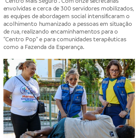
“Centro Mais Seguro”. Com onze secretarias
envolvidas e cerca de 300 servidores mobilizados,
as equipes de abordagem social intensificaram o
acolhimento humanizado a pessoas em situação
de rua, realizando encaminhamentos para o
“Centro Pop” e para comunidades terapêuticas
como a Fazenda da Esperança.