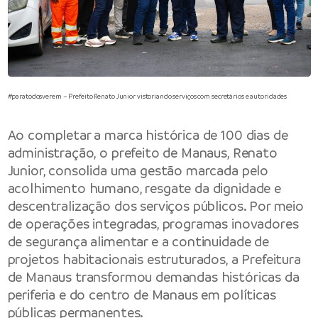
#paratodosverem – Prefeito Renato Junior vistoriando serviços com secretários e autoridades
Ao completar a marca histórica de 100 dias de
administração, o prefeito de Manaus, Renato
Junior, consolida uma gestão marcada pelo
acolhimento humano, resgate da dignidade e
descentralização dos serviços públicos. Por meio
de operações integradas, programas inovadores
de segurança alimentar e a continuidade de
projetos habitacionais estruturados, a Prefeitura
de Manaus transformou demandas históricas da
periferia e do centro de Manaus em políticas
públicas permanentes.