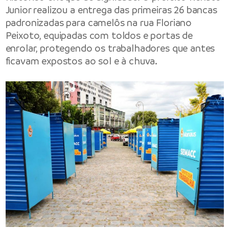
Junior realizou a entrega das primeiras 26 bancas
padronizadas para camelôs na rua Floriano
Peixoto, equipadas com toldos e portas de
enrolar, protegendo os trabalhadores que antes
ficavam expostos ao sol e à chuva.