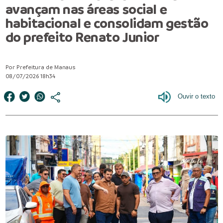
avançam nas áreas social e
habitacional e consolidam gestão
do prefeito Renato Junior
Por Prefeitura de Manaus
08/07/2026 18h34