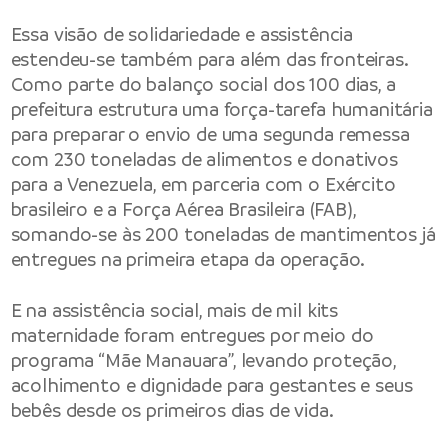
Essa visão de solidariedade e assistência
estendeu-se também para além das fronteiras.
Como parte do balanço social dos 100 dias, a
prefeitura estrutura uma força-tarefa humanitária
para preparar o envio de uma segunda remessa
com 230 toneladas de alimentos e donativos
para a Venezuela, em parceria com o Exército
brasileiro e a Força Aérea Brasileira (FAB),
somando-se às 200 toneladas de mantimentos já
entregues na primeira etapa da operação.
E na assistência social, mais de mil kits
maternidade foram entregues por meio do
programa “Mãe Manauara”, levando proteção,
acolhimento e dignidade para gestantes e seus
bebês desde os primeiros dias de vida.