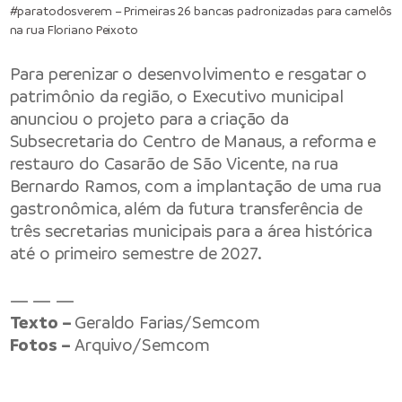
#paratodosverem – Primeiras 26 bancas padronizadas para camelôs
na rua Floriano Peixoto
Para perenizar o desenvolvimento e resgatar o
patrimônio da região, o Executivo municipal
anunciou o projeto para a criação da
Subsecretaria do Centro de Manaus, a reforma e
restauro do Casarão de São Vicente, na rua
Bernardo Ramos, com a implantação de uma rua
gastronômica, além da futura transferência de
três secretarias municipais para a área histórica
até o primeiro semestre de 2027.
— — —
Texto –
Geraldo Farias/Semcom
Fotos –
Arquivo/Semcom