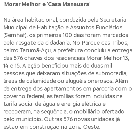
‘Morar Melhor’ e ‘Casa Manauara’
Na área habitacional, conduzida pela Secretaria
Municipal de Habitação e Assuntos Fundiários
(Semhaf), os primeiros 100 dias foram marcados
pelo resgate da cidadania. No Parque das Tribos,
bairro Tarumã-Açu, a prefeitura concluiu a entrega
das 576 chaves dos residenciais Morar Melhor 13,
14 e 15. A ação beneficiou mais de duas mil
pessoas que deixaram situações de submoradia,
áreas de calamidade ou aluguéis onerosos. Além
da entrega dos apartamentos em parceria com o
governo federal, as famílias foram incluídas na
tarifa social de água e energia elétrica e
receberam, na sequência, o mobiliário ofertado
pelo município. Outras 576 novas unidades já
estão em construção na zona Oeste.