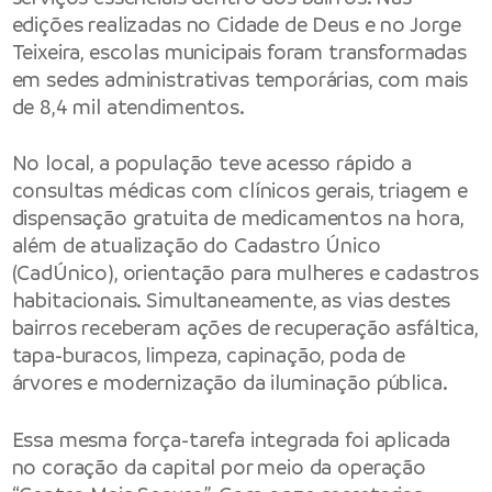
edições realizadas no Cidade de Deus e no Jorge
Teixeira, escolas municipais foram transformadas
em sedes administrativas temporárias, com mais
de 8,4 mil atendimentos.
No local, a população teve acesso rápido a
consultas médicas com clínicos gerais, triagem e
dispensação gratuita de medicamentos na hora,
além de atualização do Cadastro Único
(CadÚnico), orientação para mulheres e cadastros
habitacionais. Simultaneamente, as vias destes
bairros receberam ações de recuperação asfáltica,
tapa-buracos, limpeza, capinação, poda de
árvores e modernização da iluminação pública.
Essa mesma força-tarefa integrada foi aplicada
no coração da capital por meio da operação