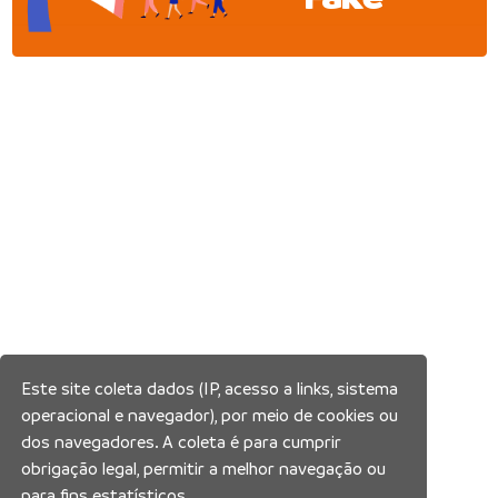
Este site coleta dados (IP, acesso a links, sistema
operacional e navegador), por meio de cookies ou
dos navegadores. A coleta é para cumprir
obrigação legal, permitir a melhor navegação ou
para fins estatísticos.