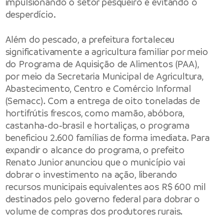
impulsionando o setor pesqueiro e evitando o
desperdício.
Além do pescado, a prefeitura fortaleceu
significativamente a agricultura familiar por meio
do Programa de Aquisição de Alimentos (PAA),
por meio da Secretaria Municipal de Agricultura,
Abastecimento, Centro e Comércio Informal
(Semacc). Com a entrega de oito toneladas de
hortifrútis frescos, como mamão, abóbora,
castanha-do-brasil e hortaliças, o programa
beneficiou 2.600 famílias de forma imediata. Para
expandir o alcance do programa, o prefeito
Renato Junior anunciou que o município vai
dobrar o investimento na ação, liberando
recursos municipais equivalentes aos R$ 600 mil
destinados pelo governo federal para dobrar o
volume de compras dos produtores rurais.