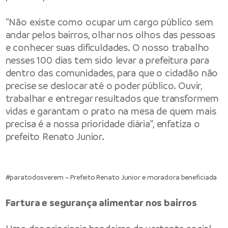
“Não existe como ocupar um cargo público sem
andar pelos bairros, olhar nos olhos das pessoas
e conhecer suas dificuldades. O nosso trabalho
nesses 100 dias tem sido levar a prefeitura para
dentro das comunidades, para que o cidadão não
precise se deslocar até o poder público. Ouvir,
trabalhar e entregar resultados que transformem
vidas e garantam o prato na mesa de quem mais
precisa é a nossa prioridade diária”, enfatiza o
prefeito Renato Junior.
#paratodosverem – Prefeito Renato Junior e moradora beneficiada
Fartura e segurança alimentar nos bairros