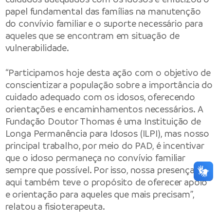
papel fundamental das famílias na manutenção
do convívio familiar e o suporte necessário para
aqueles que se encontram em situação de
vulnerabilidade.
“Participamos hoje desta ação com o objetivo de
conscientizar a população sobre a importância do
cuidado adequado com os idosos, oferecendo
orientações e encaminhamentos necessários. A
Fundação Doutor Thomas é uma Instituição de
Longa Permanência para Idosos (ILPI), mas nosso
principal trabalho, por meio do PAD, é incentivar
que o idoso permaneça no convívio familiar
sempre que possível. Por isso, nossa presença
aqui também teve o propósito de oferecer apoio
e orientação para aqueles que mais precisam”,
relatou a fisioterapeuta.