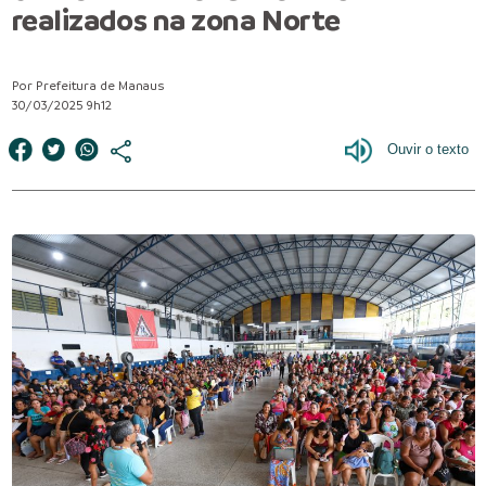
realizados na zona Norte
Por Prefeitura de Manaus
30/03/2025 9h12