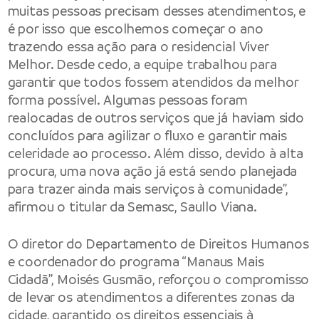
muitas pessoas precisam desses atendimentos, e
é por isso que escolhemos começar o ano
trazendo essa ação para o residencial Viver
Melhor. Desde cedo, a equipe trabalhou para
garantir que todos fossem atendidos da melhor
forma possível. Algumas pessoas foram
realocadas de outros serviços que já haviam sido
concluídos para agilizar o fluxo e garantir mais
celeridade ao processo. Além disso, devido à alta
procura, uma nova ação já está sendo planejada
para trazer ainda mais serviços à comunidade”,
afirmou o titular da Semasc, Saullo Viana.
O diretor do Departamento de Direitos Humanos
e coordenador do programa “Manaus Mais
Cidadã”, Moisés Gusmão, reforçou o compromisso
de levar os atendimentos a diferentes zonas da
cidade, garantido os direitos essenciais à