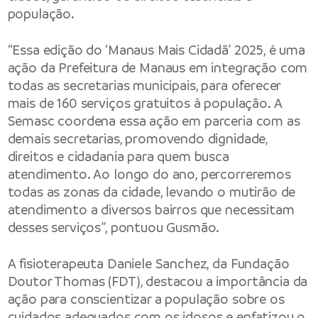
população.
“Essa edição do ‘Manaus Mais Cidadã’ 2025, é uma
ação da Prefeitura de Manaus em integração com
todas as secretarias municipais, para oferecer
mais de 160 serviços gratuitos à população. A
Semasc coordena essa ação em parceria com as
demais secretarias, promovendo dignidade,
direitos e cidadania para quem busca
atendimento. Ao longo do ano, percorreremos
todas as zonas da cidade, levando o mutirão de
atendimento a diversos bairros que necessitam
desses serviços”, pontuou Gusmão.
A fisioterapeuta Daniele Sanchez, da Fundação
Doutor Thomas (FDT), destacou a importância da
ação para conscientizar a população sobre os
cuidados adequados com os idosos e enfatizou o