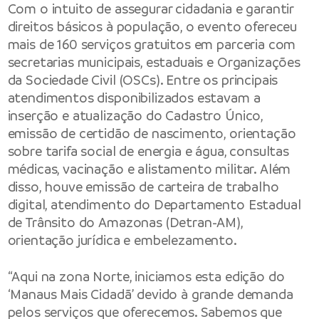
Com o intuito de assegurar cidadania e garantir
direitos básicos à população, o evento ofereceu
mais de 160 serviços gratuitos em parceria com
secretarias municipais, estaduais e Organizações
da Sociedade Civil (OSCs). Entre os principais
atendimentos disponibilizados estavam a
inserção e atualização do Cadastro Único,
emissão de certidão de nascimento, orientação
sobre tarifa social de energia e água, consultas
médicas, vacinação e alistamento militar. Além
disso, houve emissão de carteira de trabalho
digital, atendimento do Departamento Estadual
de Trânsito do Amazonas (Detran-AM),
orientação jurídica e embelezamento.
“Aqui na zona Norte, iniciamos esta edição do
‘Manaus Mais Cidadã’ devido à grande demanda
pelos serviços que oferecemos. Sabemos que