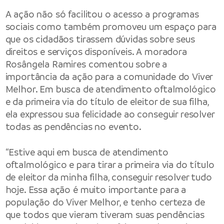
A ação não só facilitou o acesso a programas
sociais como também promoveu um espaço para
que os cidadãos tirassem dúvidas sobre seus
direitos e serviços disponíveis. A moradora
Rosângela Ramires comentou sobre a
importância da ação para a comunidade do Viver
Melhor. Em busca de atendimento oftalmológico
e da primeira via do título de eleitor de sua filha,
ela expressou sua felicidade ao conseguir resolver
todas as pendências no evento.
“Estive aqui em busca de atendimento
oftalmológico e para tirar a primeira via do título
de eleitor da minha filha, conseguir resolver tudo
hoje. Essa ação é muito importante para a
população do Viver Melhor, e tenho certeza de
que todos que vieram tiveram suas pendências