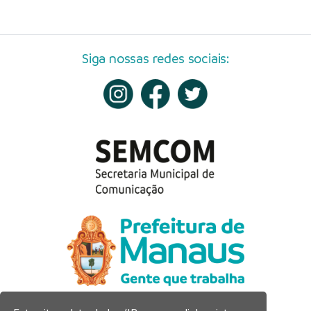
Siga nossas redes sociais: