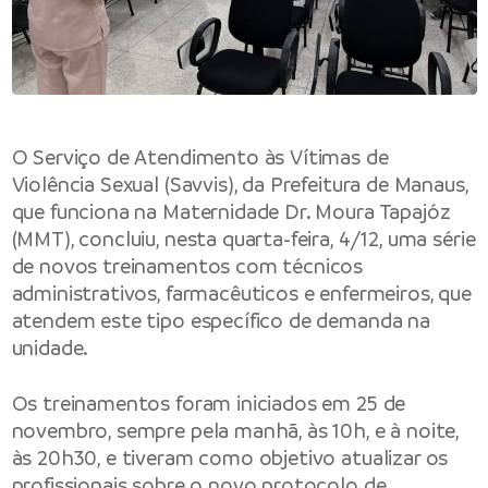
O Serviço de Atendimento às Vítimas de
Violência Sexual (Savvis), da Prefeitura de Manaus,
que funciona na Maternidade Dr. Moura Tapajóz
(MMT), concluiu, nesta quarta-feira, 4/12, uma série
de novos treinamentos com técnicos
administrativos, farmacêuticos e enfermeiros, que
atendem este tipo específico de demanda na
unidade.
Os treinamentos foram iniciados em 25 de
novembro, sempre pela manhã, às 10h, e à noite,
às 20h30, e tiveram como objetivo atualizar os
profissionais sobre o novo protocolo de