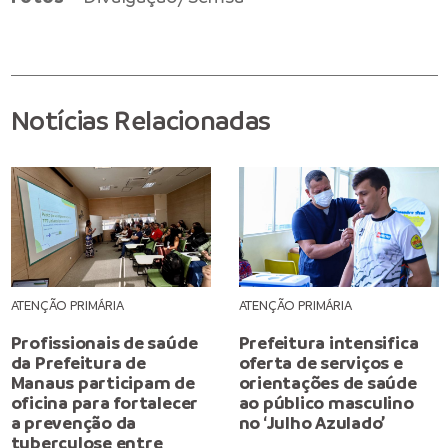
Notícias Relacionadas
ATENÇÃO PRIMÁRIA
ATENÇÃO PRIMÁRIA
Profissionais de saúde
Prefeitura intensifica
da Prefeitura de
oferta de serviços e
Manaus participam de
orientações de saúde
oficina para fortalecer
ao público masculino
a prevenção da
no ‘Julho Azulado’
tuberculose entre