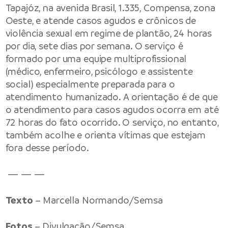
Tapajóz, na avenida Brasil, 1.335, Compensa, zona
Oeste, e atende casos agudos e crônicos de
violência sexual em regime de plantão, 24 horas
por dia, sete dias por semana. O serviço é
formado por uma equipe multiprofissional
(médico, enfermeiro, psicólogo e assistente
social) especialmente preparada para o
atendimento humanizado. A orientação é de que
o atendimento para casos agudos ocorra em até
72 horas do fato ocorrido. O serviço, no entanto,
também acolhe e orienta vítimas que estejam
fora desse período.
— — —
Texto
– Marcella Normando/Semsa
Fotos
– Divulgação/Semsa