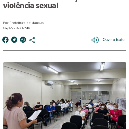
violência sexual
Por Prefeitura de Manaus
04/12/2024 17h10