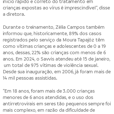
início rápido e correto do tratamento em
crianças expostas ao vírus é imprescindível”, disse
a diretora.
Durante o treinamento, Zélia Campos também
informou que, historicamente, 89% dos casos
registrados pelo serviço da Moura Tapajóz têm
como vítimas crianças e adolescentes de 0 a 19
anos, dessas, 22% são crianças com menos de 6
anos. Em 2024, o Savvis atendeu até 15 de janeiro,
um total de 975 vítimas de violência sexual.
Desde sua inauguração, em 2006, já foram mais de
14 mil pessoas assistidas.
“Em 18 anos, foram mais de 3.000 crianças
menores de 6 anos atendidas, e o uso dos
antirretrovirais em seres tão pequenos sempre foi
mais complexo, em razão da dificuldade de