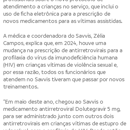
atendimento a crianças no serviço, que inclui o
uso de ficha eletrônica para a prescrição de
novos medicamentos para as vítimas assistidas.
A médica e coordenadora do Savvis, Zélia
Campos, explica que, em 2024, houve uma
mudança na prescrição de antirretrovirais para a
profilaxia do vírus da imunodeficiência humana
(HIV) em crianças vítimas de violência sexual e,
por essa razão, todos os funcionários que
atendem no Savvis tiveram que passar por novos
treinamentos.
“Em maio deste ano, chegou ao Savvis o
medicamento antirretroviral Dolutegravir 5 mg,
para ser administrado junto com outros dois
antirretrovirais em crianças vítimas de estupro de