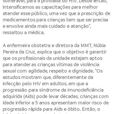
vulnerável, para a profilaxia do HIV. Desde então,
intensificamos as capacitações para melhor
atender esse público, uma vez que a prescrição de
medicamentos para crianças tem que ser precisa
e envolve ainda mais cuidado e atenção”,
ressaltou a médica.
A enfermeira obstetra e diretora da MMT, Núbia
Pereira da Cruz, explica que o objetivo é garantir
que os profissionais da unidade estejam aptos
para atender as crianças vítimas de violência
sexual com agilidade, respeito e dignidade. “Os
estudos mostram que, diferentemente da
infecção pelo HIV em adultos, em que a
progressão para síndrome da imunodeficiência
adquirida (Aids) pode levar décadas, crianças com
idade inferior a 5 anos apresentam maior risco de
progressão rápida para Aids e óbito. Então, o