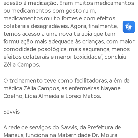
adesão à medicação. Eram muitos medicamentos
ou medicamentos com gosto ruim,
medicamentos muito fortes e com efeitos
colaterais desagradáveis. Agora, finalmente,
temos acesso a uma nova terapia que tem
formulação mais adequada às crianças, com maior
comodidade posológica, mais segurança, menos
efeitos colaterais e menor toxicidade”, concluiu
Zélia Campos.
O treinamento teve como facilitadoras, além da
médica Zélia Campos, as enfermeiras Nayane
Coelho, Lídia Almeida e Loreci Matos.
Savvis
A rede de serviços do Savvis, da Prefeitura de
Manaus, funciona na Maternidade Dr. Moura